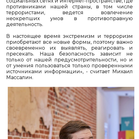
социальных сетях и интернет-пространстве, где
противниками нашей страны, в том числе
террористами, ведется вовлечение
неокрепших умов в противоправную
деятельность.
В настоящее время экстремизм и терроризм
приобретают все новые формы, поэтому важно
своевременно их выявлять, реагировать и
пресекать. Наша безопасность зависит не
только от нашей предусмотрительности, но и
от умения пользоваться только проверенными
источниками информации», - считает Михаил
Массалин.