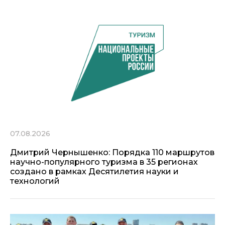
07.08.2026
Дмитрий Чернышенко: Порядка 110 маршрутов
научно-популярного туризма в 35 регионах
создано в рамках Десятилетия науки и
технологий