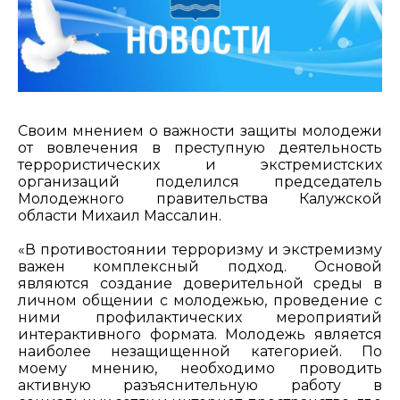
Своим мнением о важности защиты молодежи
от вовлечения в преступную деятельность
террористических и экстремистских
организаций поделился председатель
Молодежного правительства Калужской
области Михаил Массалин.
«В противостоянии терроризму и экстремизму
важен комплексный подход. Основой
являются создание доверительной среды в
личном общении с молодежью, проведение с
ними профилактических мероприятий
интерактивного формата. Молодежь является
наиболее незащищенной категорией. По
моему мнению, необходимо проводить
активную разъяснительную работу в