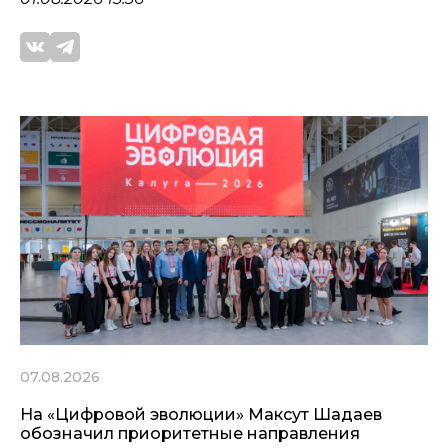
07.08.2026
На «Цифровой эволюции» Максут Шадаев
обозначил приоритетные направления