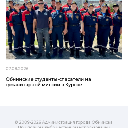
07.08.2026
Обнинские студенты-спасатели на
гуманитарной миссии в Курске
© 2009-2026 Администрация города Обнинска.
При полном, либо частичном использовании