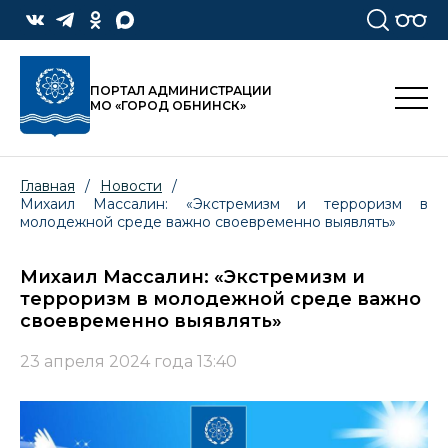
ПОРТАЛ АДМИНИСТРАЦИИ
МО «ГОРОД ОБНИНСК»
Главная
/
Новости
/
Михаил Массалин: «Экстремизм и терроризм в
молодежной среде важно своевременно выявлять»
Михаил Массалин: «Экстремизм и
терроризм в молодежной среде важно
своевременно выявлять»
23 апреля 2024 года 13:40