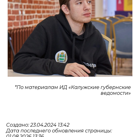
*По материалам ИД «Калужские губернские
ведомости»
Создано: 23.04.2024 13:42
Дата последнего обновления страницы:
01.08.2026 13:36