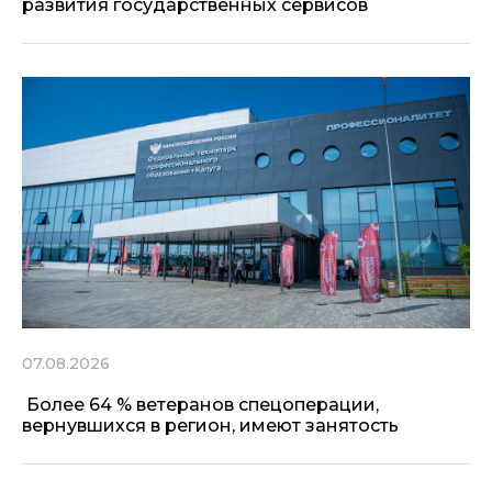
развития государственных сервисов
07.08.2026
Более 64 % ветеранов спецоперации,
вернувшихся в регион, имеют занятость