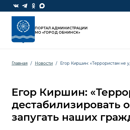
ПОРТАЛ АДМИНИСТРАЦИИ
МО «ГОРОД ОБНИНСК»
Главная
/
Новости
/
Егор Киршин: «Террористам не у
Егор Киршин: «Терро
дестабилизировать о
запугать наших граж