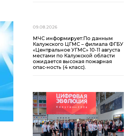
09.08.2026
МЧС информирует:По данным
Калужского ЦГМС – филиала ФГБУ
«Центральное УГМС» 10-11 августа
местами по Калужской области
ожидается высокая пожарная
опас-ность (4 класс).