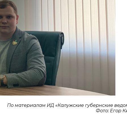
По материалам ИД «Калужские губернские ведо
Фото: Егор 