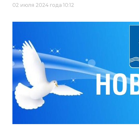
02 июля 2024 года 10:12