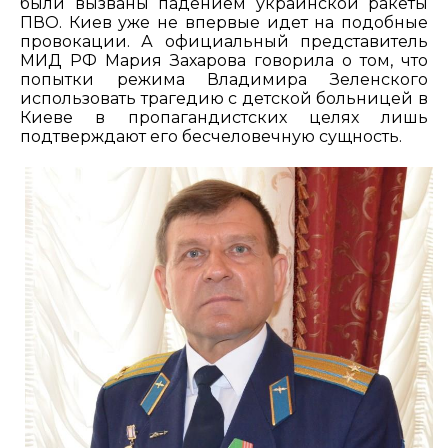
были вызваны падением украинской ракеты
ПВО. Киев уже не впервые идет на подобные
провокации. А официальный представитель
МИД РФ Мария Захарова говорила о том, что
попытки режима Владимира Зеленского
использовать трагедию с детской больницей в
Киеве в пропагандистских целях лишь
подтверждают его бесчеловечную сущность.