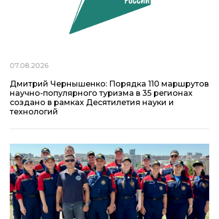
07.08.2026
Дмитрий Чернышенко: Порядка 110 маршрутов
научно-популярного туризма в 35 регионах
создано в рамках Десятилетия науки и
технологий