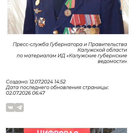
Пресс-служба Губернатора и Правительства
Калужской области
по материалам ИД «Калужские губернские
ведомости»
Создано: 12.07.2024 14:52
Дата последнего обновления страницы:
02.07.2026 06:47