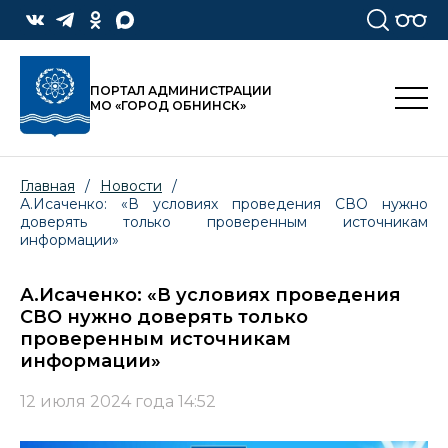
ПОРТАЛ АДМИНИСТРАЦИИ
МО «ГОРОД ОБНИНСК»
Главная
/
Новости
/
А.Исаченко: «В условиях проведения СВО нужно
доверять только проверенным источникам
информации»
А.Исаченко: «В условиях проведения
СВО нужно доверять только
проверенным источникам
информации»
12 июля 2024 года 14:52