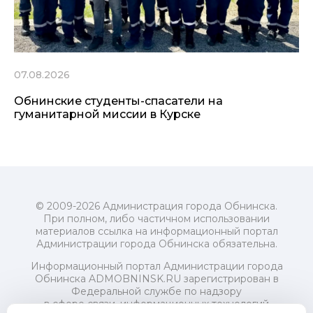
07.08.2026
Обнинские студенты-спасатели на
гуманитарной миссии в Курске
© 2009-2026 Администрация города Обнинска.
При полном, либо частичном использовании
материалов ссылка на информационный портал
Администрации города Обнинска обязательна.
Информационный портал Администрации города
Обнинска ADMOBNINSK.RU зарегистрирован в
Федеральной службе по надзору
в сфере связи, информационных технологий