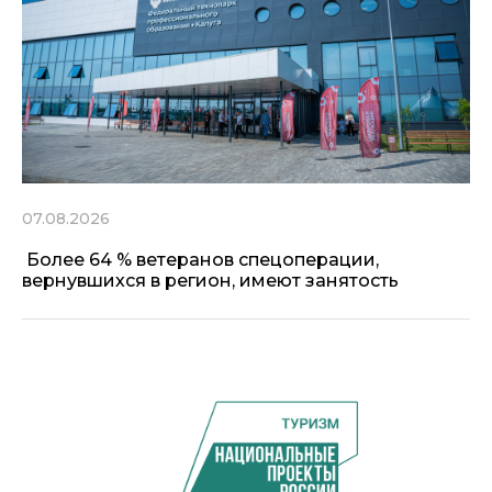
07.08.2026
Более 64 % ветеранов спецоперации,
вернувшихся в регион, имеют занятость