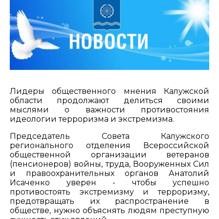
Лидеры общественного мнения Калужской
области продолжают делиться своими
мыслями о важности противостояния
идеологии терроризма и экстремизма.
Председатель Совета Калужского
регионального отделения Всероссийской
общественной организации ветеранов
(пенсионеров) войны, труда, Вооруженных Сил
и правоохранительных органов Анатолий
Исаченко уверен - чтобы успешно
противостоять экстремизму и терроризму,
предотвращать их распространение в
обществе, нужно объяснять людям преступную