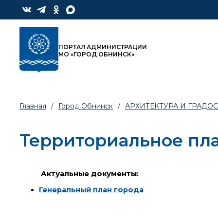
ПОРТАЛ АДМИНИСТРАЦИИ
МО «ГОРОД ОБНИНСК»
Главная
/
Город Обнинск
/
АРХИТЕКТУРА И ГРАДО
Территориальное пл
Актуальные документы:
Генеральный план города