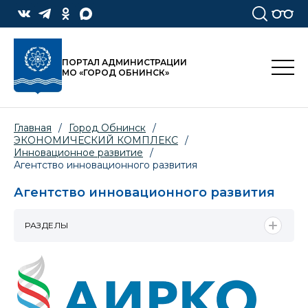
ПОРТАЛ АДМИНИСТРАЦИИ
МО «ГОРОД ОБНИНСК»
Главная
/
Город Обнинск
/
ЭКОНОМИЧЕСКИЙ КОМПЛЕКС
/
Инновационное развитие
/
Агентство инновационного развития
Агентство инновационного развития
РАЗДЕЛЫ