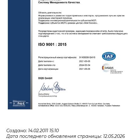
Создано: 14.02.2011 15:10
Дата последнего обновления страницы: 12.05.2026