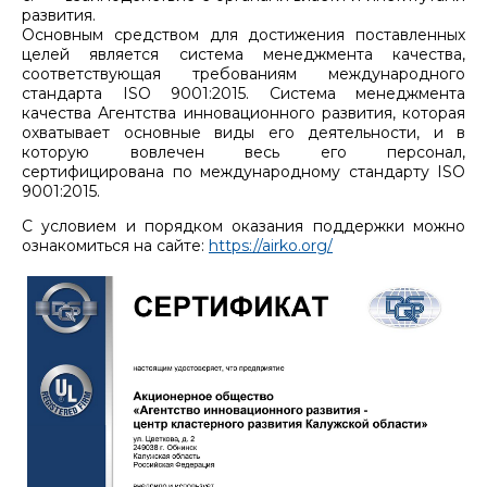
развития.
Основным средством для достижения поставленных
целей является система менеджмента качества,
соответствующая требованиям международного
стандарта ISO 9001:2015. Система менеджмента
качества Агентства инновационного развития, которая
охватывает основные виды его деятельности, и в
которую вовлечен весь его персонал,
сертифицирована по международному стандарту ISO
9001:2015.
С условием и порядком оказания поддержки можно
ознакомиться на сайте:
https://airko.org/