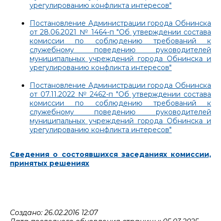
урегулированию конфликта интересов"
Постановление Администрации города Обнинска
от 28.06.2021 № 1464-п "Об утверждении состава
комиссии по соблюдению требований к
служебному поведению руководителей
муниципальных учреждений города Обнинска и
урегулированию конфликта интересов"
Постановление Администрации города Обнинска
от 07.11.2022 № 2462-п "Об утверждении состава
комиссии по соблюдению требований к
служебному поведению руководителей
муниципальных учреждений города Обнинска и
урегулированию конфликта интересов"
Сведения о состоявшихся заседаниях комиссии,
принятых решениях
Создано: 26.02.2016 12:07