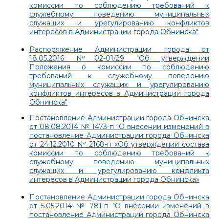
комиссии по соблюдению требований к
служебному поведению муниципальных
служащих и урегулированию конфликтов
интересов в Администрации города Обнинска"
Распоряжение Администрации города от
18.05.2016 №02-01/29 "Об утверждении
Положения о комиссии по соблюдению
требований к служебному поведению
муниципальных служащих и урегулированию
конфликтов интересов в Администрации города
Обнинска"
Постановление Администрации города Обнинска
от 08.08.2014 № 1473-п "О внесении изменений в
постановление Администрации города Обнинска
от 24.12.2010 № 2168-п «Об утверждении состава
комиссии по соблюдению требований к
служебному поведению муниципальных
служащих и урегулированию конфликта
интересов в Администрации города Обнинска»
Постановление Администрации города Обнинска
от 5.05.2014 № 781-п "О внесении изменений в
постановление Администрации города Обнинска