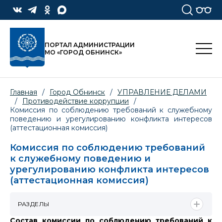
ПОРТАЛ АДМИНИСТРАЦИИ
МО «ГОРОД ОБНИНСК»
Главная
/
Город Обнинск
/
УПРАВЛЕНИЕ ДЕЛАМИ
/
Противодействие коррупции
/
Комиссия по соблюдению требований к служебному
поведению и урегулированию конфликта интересов
(аттестационная комиссия)
Комиссия по соблюдению требований
к служебному поведению и
урегулированию конфликта интересов
(аттестационная комиссия)
РАЗДЕЛЫ
Состав комиссии по соблюдению требований к