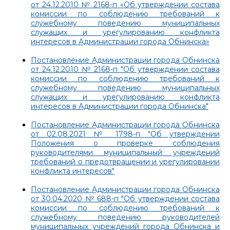
от 24.12.2010 № 2168-п «Об утверждении состава
комиссии по соблюдению требований к
служебному поведению муниципальных
служащих и урегулированию конфликта
интересов в Администрации города Обнинска»
Постановление Администрации города Обнинска
от 24.12.2010 № 2168-п "Об утверждении состава
комиссии по соблюдению требований к
служебному поведению муниципальных
служащих и урегулированию конфликта
интересов в Администрации города Обнинска"
Постановление Администрации города Обнинска
от 02.08.2021 № 1798-п "Об утверждении
Положения о проверке соблюдения
руководителями муниципальный учреждений
требований о предотвращении и урегулировании
конфликта интересов"
Постановление Администрации города Обнинска
от 30.04.2020 № 688-п "Об утверждении состава
комиссии по соблюдению требований к
служебному поведению руководителей
муниципальных учреждений города Обнинска и