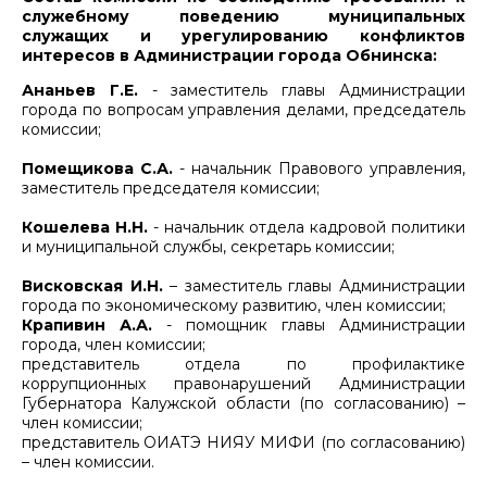
служебному поведению муниципальных
служащих и урегулированию конфликтов
интересов в Администрации города Обнинска:
Ананьев Г.Е.
- заместитель главы Администрации
города по вопросам управления делами, председатель
комиссии;
Помещикова С.А.
- начальник Правового управления,
заместитель председателя комиссии;
Кошелева Н.Н.
- начальник отдела кадровой политики
и муниципальной службы, секретарь комиссии;
Висковская И.Н.
– заместитель главы Администрации
города по экономическому развитию, член комиссии;
Крапивин А.А.
- помощник главы Администрации
города, член комиссии;
представитель отдела по профилактике
коррупционных правонарушений Администрации
Губернатора Калужской области (по согласованию) –
член комиссии;
представитель ОИАТЭ НИЯУ МИФИ (по согласованию)
– член комиссии.