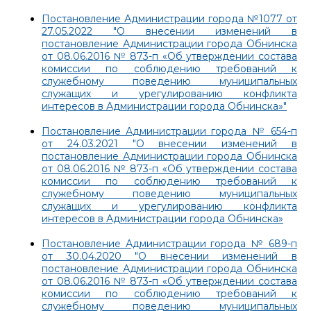
Постановление Администрации города №1077 от
27.05.2022 "О внесении изменений в
постановление Администрации города Обнинска
от 08.06.2016 № 873-п «Об утверждении состава
комиссии по соблюдению требований к
служебному поведению муниципальных
служащих и урегулированию конфликта
интересов в Администрации города Обнинска»"
Постановление Администрации города № 654-п
от 24.03.2021 "О внесении изменений в
постановление Администрации города Обнинска
от 08.06.2016 № 873-п «Об утверждении состава
комиссии по соблюдению требований к
служебному поведению муниципальных
служащих и урегулированию конфликта
интересов в Администрации города Обнинска»
Постановление Администрации города № 689-п
от 30.04.2020 "О внесении изменений в
постановление Администрации города Обнинска
от 08.06.2016 № 873-п «Об утверждении состава
комиссии по соблюдению требований к
служебному поведению муниципальных