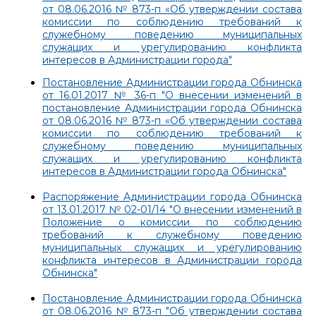
от 08.06.2016 № 873-п «Об утверждении состава
комиссии по соблюдению требований к
служебному поведению муниципальных
служащих и урегулированию конфликта
интересов в Администрации города"
Постановление Администрации города Обнинска
от 16.01.2017 № 36-п "О внесении изменений в
постановление Администрации города Обнинска
от 08.06.2016 № 873-п «Об утверждении состава
комиссии по соблюдению требований к
служебному поведению муниципальных
служащих и урегулированию конфликта
интересов в Администрации города Обнинска"
Распоряжение Администрации города Обнинска
от 13.01.2017 № 02-01/14 "О внесении изменений в
Положение о комиссии по соблюдению
требований к служебному поведению
муниципальных служащих и урегулированию
конфликта интересов в Администрации города
Обнинска"
Постановление Администрации города Обнинска
от 08.06.2016 № 873-п "Об утверждении состава