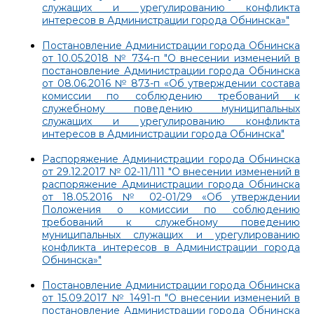
служащих и урегулированию конфликта
интересов в Администрации города Обнинска»"
Постановление Администрации города Обнинска
от 10.05.2018 № 734-п "О внесении изменений в
постановление Администрации города Обнинска
от 08.06.2016 № 873-п «Об утверждении состава
комиссии по соблюдению требований к
служебному поведению муниципальных
служащих и урегулированию конфликта
интересов в Администрации города Обнинска"
Распоряжение Администрации города Обнинска
от 29.12.2017 № 02-11/111 "О внесении изменений в
распоряжение Администрации города Обнинска
от 18.05.2016 № 02-01/29 «Об утверждении
Положения о комиссии по соблюдению
требований к служебному поведению
муниципальных служащих и урегулированию
конфликта интересов в Администрации города
Обнинска»"
Постановление Администрации города Обнинска
от 15.09.2017 № 1491-п "О внесении изменений в
постановление Администрации города Обнинска