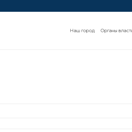
Наш город
Органы власт