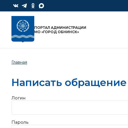
ПОРТАЛ АДМИНИСТРАЦИИ
МО «ГОРОД ОБНИНСК»
Главная
Написать обращение
Логин
Пароль