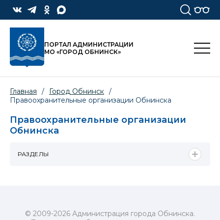
ПОРТАЛ АДМИНИСТРАЦИИ
МО «ГОРОД ОБНИНСК»
Главная
/
Город Обнинск
/
Правоохранительные организации Обнинска
Правоохранительные организации
Обнинска
РАЗДЕЛЫ
© 2009-2026 Администрация города Обнинска.