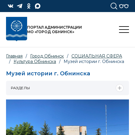
ПОРТАЛ АДМИНИСТРАЦИИ
МО «ГОРОД ОБНИНСК»
Главная
/
Город Обнинск
/
СОЦИАЛЬНАЯ СФЕРА
/
Культура Обнинска
/
Музей истории г. Обнинска
Музей истории г. Обнинска
РАЗДЕЛЫ