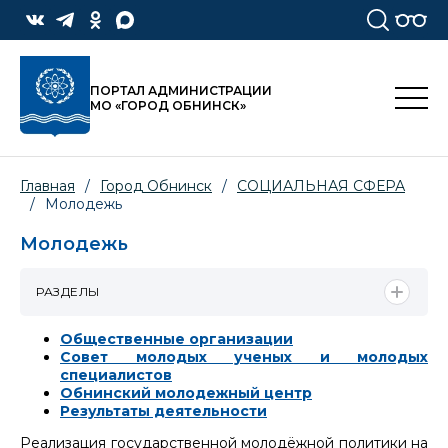
ПОРТАЛ АДМИНИСТРАЦИИ
МО «ГОРОД ОБНИНСК»
Главная
/
Город Обнинск
/
СОЦИАЛЬНАЯ СФЕРА
/
Молодежь
Молодежь
РАЗДЕЛЫ
Общественные организации
Совет молодых ученых и молодых
специалистов
Обнинский молодежный центр
Результаты деятельности
Реализация государственной молодёжной политики на