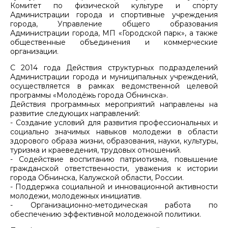
Комитет по физической культуре и спорту
Администрации города и спортивные учреждения
города, Управление общего образования
Администрации города, МП «Городской парк», а также
общественные объединения и коммерческие
организации.
С 2014 года Действия структурных подразделений
Администрации города и муниципальных учреждений,
осуществляется в рамках ведомственной целевой
программы «Молодёжь города Обнинска».
Действия программных мероприятий направлены на
развитие следующих направлений:
- Создание условий для развития профессиональных и
социально значимых навыков молодежи в области
здорового образа жизни, образования, науки, культуры,
туризма и краеведения, трудовых отношений.
- Содействие воспитанию патриотизма, повышение
гражданской ответственности, уважения к истории
города Обнинска, Калужской области, России.
- Поддержка социальной и инновационной активности
молодежи, молодежных инициатив.
- Организационно-методическая работа по
обеспечению эффективной молодежной политики.