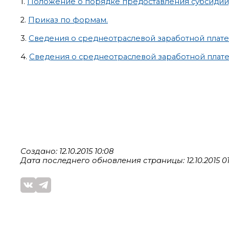
1.
Положение о порядке предоставления субсидий, у
2.
Приказ по формам.
3.
Сведения о среднеотраслевой заработной плате 
4.
Сведения о среднеотраслевой заработной плате 
Создано: 12.10.2015 10:08
Дата последнего обновления страницы: 12.10.2015 01