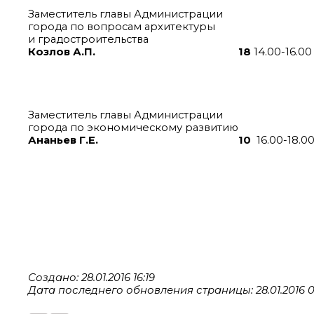
Заместитель главы Администрации
города по вопросам архитектуры
и градостроительства
Козлов А.П.
18
14.00-16.0
каб. 1
Заместитель главы Администрации
города по экономическому развитию
Ананьев Г.Е.
10
16.00-18.0
каб. 3
Создано: 28.01.2016 16:19
Дата последнего обновления страницы: 28.01.2016 0