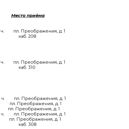
Место приёма
0 ч. пл. Преображения, д. 1
08
0 ч. пл. Преображения, д. 1
10
30 ч. пл. Преображения, д. 1
 ч. пл. Преображения, д. 1
0 ч. пл. Преображения, д. 1
30 ч. пл. Преображения, д. 1
 ч. пл. Преображения, д. 1
08