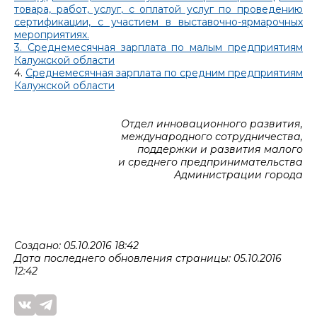
товара, работ, услуг, с оплатой услуг по проведению
сертификации, с участием в выставочно-ярмарочных
мероприятиях.
3. Среднемесячная зарплата по малым предприятиям
Калужской области
4.
Среднемесячная зарплата по средним предприятиям
Калужской области
Отдел инновационного развития,
международного сотрудничества,
поддержки и развития малого
и среднего предпринимательства
Администрации города
Создано: 05.10.2016 18:42
Дата последнего обновления страницы: 05.10.2016
12:42