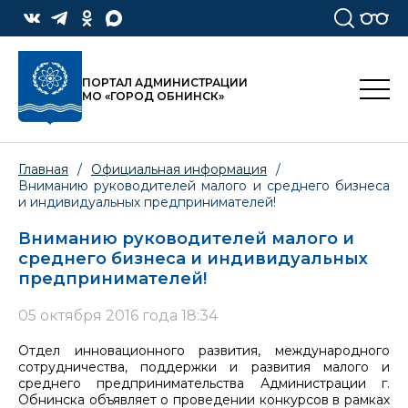
ПОРТАЛ АДМИНИСТРАЦИИ
МО «ГОРОД ОБНИНСК»
Главная
/
Официальная информация
/
Вниманию руководителей малого и среднего бизнеса
и индивидуальных предпринимателей!
Вниманию руководителей малого и
среднего бизнеса и индивидуальных
предпринимателей!
05 октября 2016 года 18:34
Отдел инновационного развития, международного
сотрудничества, поддержки и развития малого и
среднего предпринимательства Администрации г.
Обнинска объявляет о проведении конкурсов в рамках