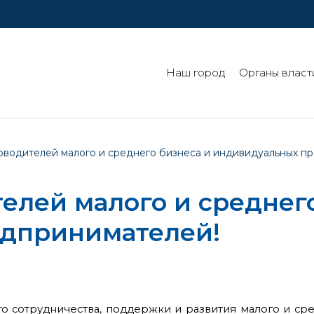
Наш город
Органы власт
водителей малого и среднего бизнеса и индивидуальных п
лей малого и среднего
дпринимателей!
го сотрудничества, поддержки и развития малого и 