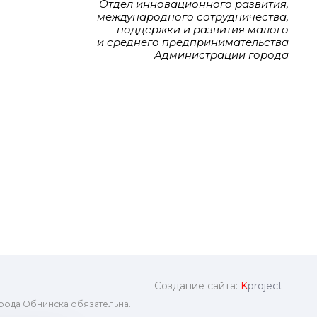
Отдел инновационного развития,
международного сотрудничества,
поддержки и развития малого
и среднего предпринимательства
Администрации города
Создание сайта:
K
project
рода Обнинска обязательна.