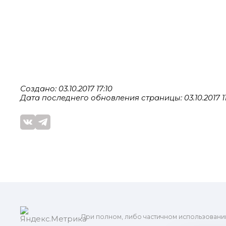
Создано: 03.10.2017 17:10
Дата последнего обновления страницы: 03.10.2017 11
При полном, либо частичном использовани