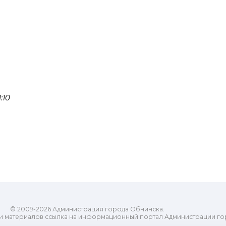
:10
© 2009-2026 Администрация города Обнинска.
и материалов ссылка на информационный портал Администрации го