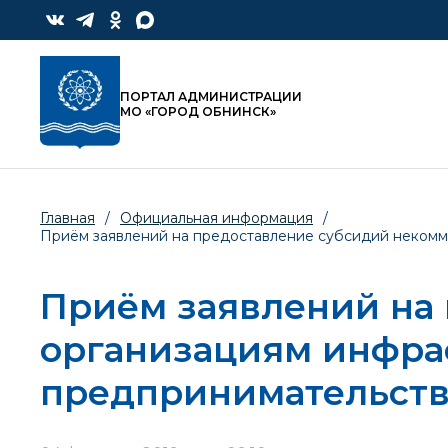
ПОРТАЛ АДМИНИСТРАЦИИ
МО «ГОРОД ОБНИНСК»
Главная
/
Официальная информация
/
Приём заявлений на предоставление субсидий некомм
Приём заявлений на
организациям инфра
предпринимательств