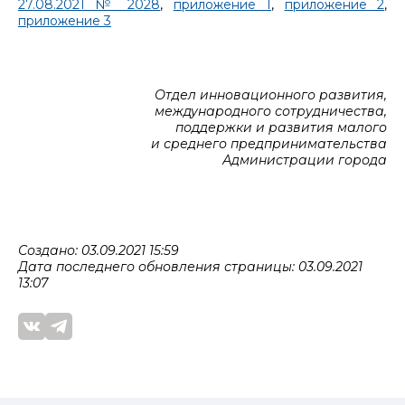
27.08.2021 № 2028
,
приложение 1
,
приложение 2
,
приложение 3
Отдел инновационного развития,
международного сотрудничества,
поддержки и развития малого
и среднего предпринимательства
Администрации города
Создано: 03.09.2021 15:59
Дата последнего обновления страницы: 03.09.2021
13:07