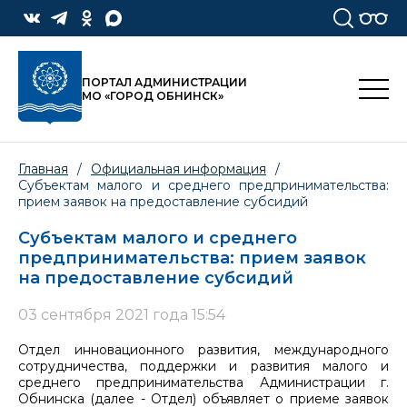
ПОРТАЛ АДМИНИСТРАЦИИ
МО «ГОРОД ОБНИНСК»
Главная
/
Официальная информация
/
Субъектам малого и среднего предпринимательства:
прием заявок на предоставление субсидий
Субъектам малого и среднего
предпринимательства: прием заявок
на предоставление субсидий
03 сентября 2021 года 15:54
Отдел инновационного развития, международного
сотрудничества, поддержки и развития малого и
среднего предпринимательства Администрации г.
Обнинска (далее - Отдел) объявляет о приеме заявок