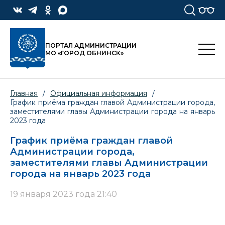
ПОРТАЛ АДМИНИСТРАЦИИ
МО «ГОРОД ОБНИНСК»
Главная
/
Официальная информация
/
График приёма граждан главой Администрации города,
заместителями главы Администрации города на январь
2023 года
График приёма граждан главой
Администрации города,
заместителями главы Администрации
города на январь 2023 года
19 января 2023 года 21:40