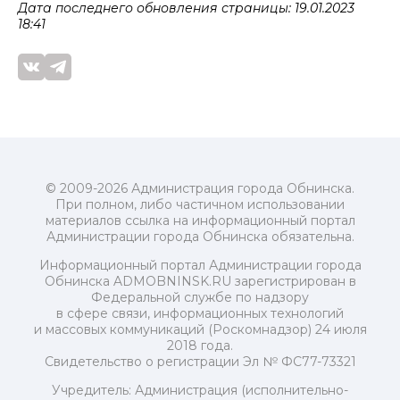
Дата последнего обновления страницы: 19.01.2023
18:41
© 2009-2026 Администрация города Обнинска.
При полном, либо частичном использовании
материалов ссылка на информационный портал
Администрации города Обнинска обязательна.
Информационный портал Администрации города
Обнинска ADMOBNINSK.RU зарегистрирован в
Федеральной службе по надзору
в сфере связи, информационных технологий
и массовых коммуникаций (Роскомнадзор) 24 июля
2018 года.
Свидетельство о регистрации Эл № ФС77-73321
Учредитель: Администрация (исполнительно-