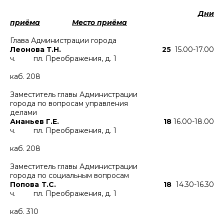
Дни
приёма
Место приёма
Глава Администрации города
Леонова Т.Н. 25
15.00-17.00
ч. пл. Преображения, д. 1
каб. 208
Заместитель главы Администрации
города по вопросам управления
делами
Ананьев Г.Е. 18
16.00-18.00
ч. пл. Преображения, д. 1
каб. 208
Заместитель главы Администрации
города по социальным вопросам
Попова Т.С. 18
14.30-16.30
ч. пл. Преображения, д. 1
каб. 310