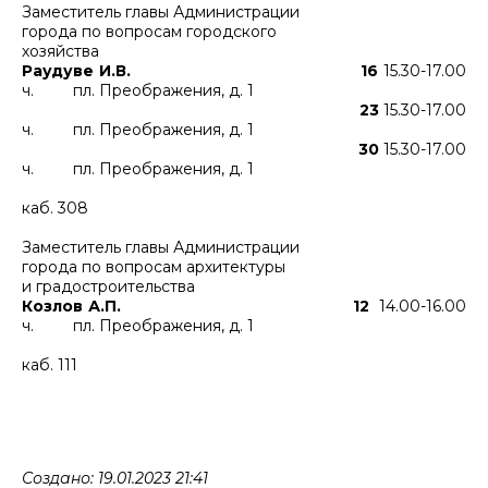
Заместитель главы Администрации
города по вопросам городского
хозяйства
Раудуве И.В.
16
15.30-17.00
ч. пл. Преображения, д. 1
23
15.30-17.00
ч. пл. Преображения, д. 1
30
15.30-17.00
ч. пл. Преображения, д. 1
каб. 308
Заместитель главы Администрации
города по вопросам архитектуры
и градостроительства
Козлов А.П. 12
14.00-16.00
ч. пл. Преображения, д. 1
каб. 111
Создано: 19.01.2023 21:41