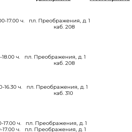
00-17.00 ч. пл. Преображения, д. 1
 208
-18.00 ч. пл. Преображения, д. 1
 208
0-16.30 ч. пл. Преображения, д. 1
 310
30-17.00 ч. пл. Преображения, д. 1
0-17.00 ч. пл. Преображения, д. 1