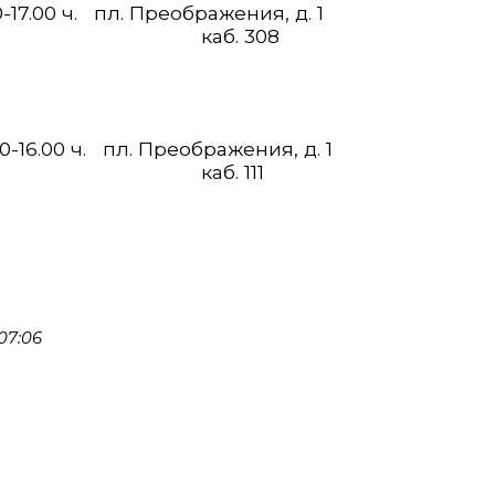
0-17.00 ч. пл. Преображения, д. 1
 308
00-16.00 ч. пл. Преображения, д. 1
111
07:06