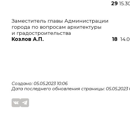
29
15.3
каб.
Заместитель главы Администрации
города по вопросам архитектуры
и градостроительства
Козлов А.П. 18
14.
каб. 
Создано: 05.05.2023 10:06
Дата последнего обновления страницы: 05.05.2023 