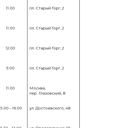
11.00
пл. Старый Торг, 2
11.00
пл. Старый Торг, 2
12.00
пл. Старый Торг, 2
9.00
пл. Старый Торг, 2
11.00
Москва,
пер. Глазовский, 8
15.00 – 16.00
ул. Достоевского, 48