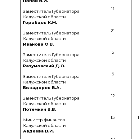
Попов В.И.
11
Заместитель Губернатора
Калужской области
Горобцов К.М.
21
Заместитель Губернатора
Калужской области
Иванова О.В.
5
Заместитель Губернатора
Калужской области
Разумовский Д.О.
5
Заместитель Губернатора
Калужской области
Быкадоров В.А.
12
Заместитель Губернатора
Калужской области
Потемкин В.В.
15
Министр финансов
Калужской области
Авдеева В.И.