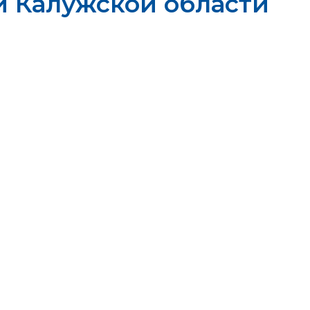
и Калужской области