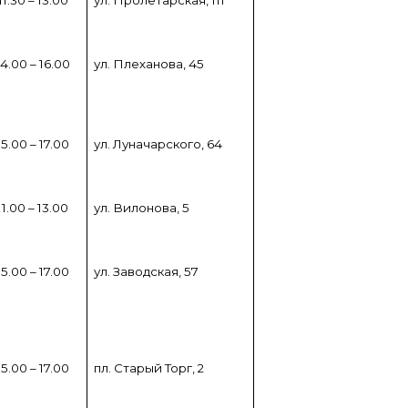
11.30 – 13.00
ул. Пролетарская, 111
14.00 – 16.00
ул. Плеханова, 45
15.00 – 17.00
ул. Луначарского, 64
11.00 – 13.00
ул. Вилонова, 5
15.00 – 17.00
ул. Заводская, 57
15.00 – 17.00
пл. Старый Торг, 2