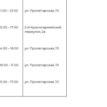
11.00 – 13.00
ул. Пролетарская, 111
15.00 – 17.00
2-й Красноармейский
переулок, 2а
14.00 – 16.00
ул. Пролетарская, 111
09.00 – 11.00
ул. Пролетарская, 111
15.00 – 17.00
ул. Пролетарская, 111