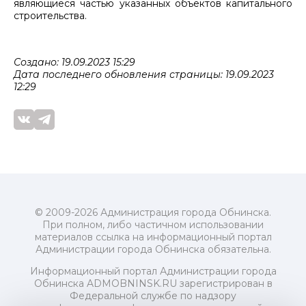
являющиеся частью указанных объектов капитального
строительства.
Создано: 19.09.2023 15:29
Дата последнего обновления страницы: 19.09.2023
12:29
© 2009-2026 Администрация города Обнинска.
При полном, либо частичном использовании
материалов ссылка на информационный портал
Администрации города Обнинска обязательна.
Информационный портал Администрации города
Обнинска ADMOBNINSK.RU зарегистрирован в
Федеральной службе по надзору