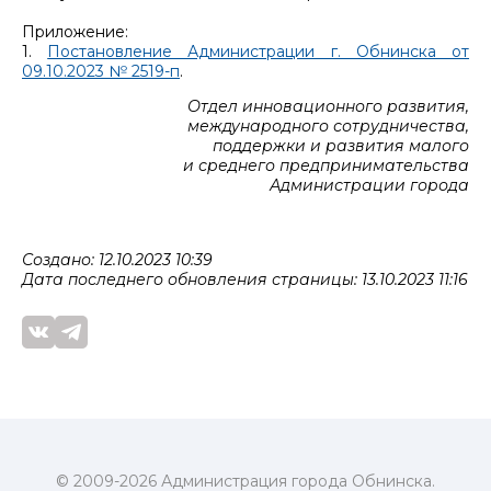
Приложение:
1.
Постановление Администрации г. Обнинска от
09.10.2023 № 2519-п
.
Отдел инновационного развития,
международного сотрудничества,
поддержки и развития малого
и среднего предпринимательства
Администрации города
Создано: 12.10.2023 10:39
Дата последнего обновления страницы: 13.10.2023 11:16
© 2009-2026 Администрация города Обнинска.