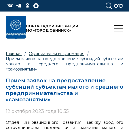
ПОРТАЛ АДМИНИСТРАЦИИ
МО «ГОРОД ОБНИНСК»
Главная
/
Официальная информация
/
Прием заявок на предоставление субсидий субъектам
малого и среднего предпринимательства и
«самозанятым»
Прием заявок на предоставление
субсидий субъектам малого и среднего
предпринимательства и
«самозанятым»
12 октября 2023 года 10:35
Отдел инновационного развития, международного
сотрудничества, поддержки и развития малого и