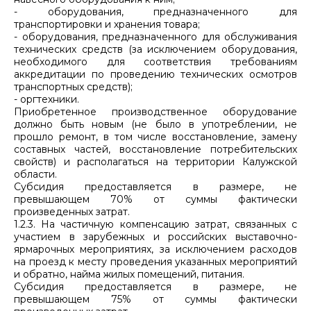
- оборудования, предназначенного для
транспортировки и хранения товара;
- оборудования, предназначенного для обслуживания
технических средств (за исключением оборудования,
необходимого для соответствия требованиям
аккредитации по проведению технических осмотров
транспортных средств);
- оргтехники.
Приобретенное производственное оборудование
должно быть новым (не было в употреблении, не
прошло ремонт, в том числе восстановление, замену
составных частей, восстановление потребительских
свойств) и располагаться на территории Калужской
области.
Субсидия предоставляется в размере, не
превышающем 70% от суммы фактически
произведенных затрат.
1.2.3. На частичную компенсацию затрат, связанных с
участием в зарубежных и российских выставочно-
ярмарочных мероприятиях, за исключением расходов
на проезд к месту проведения указанных мероприятий
и обратно, найма жилых помещений, питания.
Субсидия предоставляется в размере, не
превышающем 75% от суммы фактически