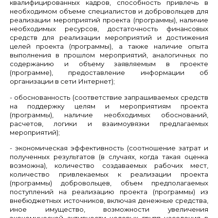
квалифицированных кадров, способность привлечь в
необходимом объеме специалистов и добровольцев для
реализации мероприятий проекта (программы), наличие
необходимых ресурсов, достаточность финансовых
средств для реализации мероприятий и достижения
целей проекта (программы), а также наличие опыта
выполнения в прошлом мероприятий, аналогичных по
содержанию и объему заявляемым в проекте
(программе), предоставление информации об
организации в сети Интернет);
- обоснованность (соответствие запрашиваемых средств
на поддержку целям и мероприятиям проекта
(программы), наличие необходимых обоснований,
расчетов, логики и взаимоувязки предлагаемых
мероприятий);
- экономическая эффективность (соотношение затрат и
полученных результатов (в случаях, когда такая оценка
возможна), количество создаваемых рабочих мест,
количество привлекаемых к реализации проекта
(программы) добровольцев, объем предполагаемых
поступлений на реализацию проекта (программы) из
внебюджетных источников, включая денежные средства,
иное имущество, возможности увеличения