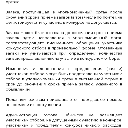
органа.
Заявка, поступившая в уполномоченный орган после
окончания срока приема заявок (в том числе по почте), не
регистрируется и к участию в конкурсе не допускается.
Заявка может быть отозвана до окончания срока приема
заявок путем направления в уполномоченный орган
соответствующего письменного обращения участника
конкурсного отбора в произвольной форме. Отозванные
заявки не учитываются при определении количества
заявок, представленных на участие в конкурсном отборе;
Изменения и дополнения в предложения (заявки)
участников отбора могут быть представлены участником
отбора в уполномоченный орган в письменной форме в
срок до окончания срока приема заявок, указанного в
объявлении.
Поданным заявкам присваиваются порядковые номера
по времени их поступления.
Администрация города Обнинска не возмещает
участникам отбора, не допущенным к участию в конкурсе,
участникам и победителям конкурса никаких расходов,