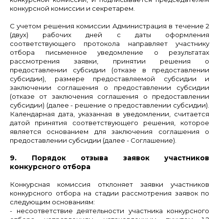
конкурсной комиссии и секретарем.
С учетом решения комиссии Администрация в течение 2
(двух) рабочих дней с даты оформления
соответствующего протокола направляет участнику
отбора письменное уведомление о результатах
рассмотрения заявки, принятии решения о
предоставлении субсидии (отказе в предоставлении
субсидии), размере предоставляемой субсидии и
заключении соглашения о предоставлении субсидии
(отказе от заключения соглашения о предоставлении
субсидии) (далее - решение о предоставлении субсидии).
Календарная дата, указанная в уведомлении, считается
датой принятия соответствующего решения, которое
является основанием для заключения соглашения о
предоставлении субсидии (далее - Соглашение).
9. Порядок отзыва заявок участников
конкурсного отбора
Конкурсная комиссия отклоняет заявки участников
конкурсного отбора на стадии рассмотрения заявок по
следующим основаниям:
- несоответствие деятельности участника конкурсного