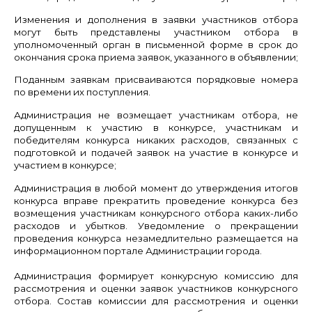
Изменения и дополнения в заявки участников отбора
могут быть представлены участником отбора в
уполномоченный орган в письменной форме в срок до
окончания срока приема заявок, указанного в объявлении;
Поданным заявкам присваиваются порядковые номера
по времени их поступления.
Администрация не возмещает участникам отбора, не
допущенным к участию в конкурсе, участникам и
победителям конкурса никаких расходов, связанных с
подготовкой и подачей заявок на участие в конкурсе и
участием в конкурсе;
Администрация в любой момент до утверждения итогов
конкурса вправе прекратить проведение конкурса без
возмещения участникам конкурсного отбора каких-либо
расходов и убытков. Уведомление о прекращении
проведения конкурса незамедлительно размещается на
информационном портале Администрации города.
Администрация формирует конкурсную комиссию для
рассмотрения и оценки заявок участников конкурсного
отбора. Состав комиссии для рассмотрения и оценки