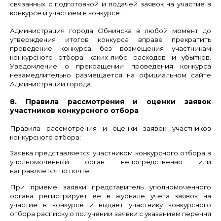
связанных с подготовкой и подачей заявок на участие в
конкурсе и участием в конкурсе.
Администрация города Обнинска в любой момент до
утверждения итогов конкурса вправе прекратить
проведение конкурса без возмещения участникам
конкурсного отбора каких-либо расходов и убытков.
Уведомление о прекращении проведения конкурса
незамедлительно размещается на официальном сайте
Администрации города.
8. Правила рассмотрения и оценки заявок
участников конкурсного отбора
Правила рассмотрения и оценки заявок участников
конкурсного отбора:
Заявка представляется участником конкурсного отбора в
уполномоченный орган непосредственно или
направляется по почте.
При приеме заявки представитель уполномоченного
органа регистрирует ее в журнале учета заявок на
участие в конкурсе и выдает участнику конкурсного
отбора расписку о получении заявки с указанием перечня