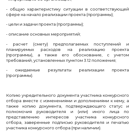
- общую характеристику ситуации в соответствующей
сфере на начало реализации проекта (программы);
- цели и задачи проекта (программы);
- описание основных мероприятий;
- расчет (смету) предполагаемых поступлений и
планируемых расходов на реализацию проекта
(программы), а также его обоснование, с учетом
требований, установленных пунктом 3.12 положения;
- ожидаемые результаты реализации проекта
(программы).
Копию учредительного документа участника конкурсного
отбора вместе с изменениями и дополнениями к нему, а
также копию документа, подтверждающего статус и
полномочия руководителя и (или) иного лица по
представлению интересов участника конкурсного
отбора, заверенные подписью руководителя и печатью
участника конкурсного отбора (при наличии).