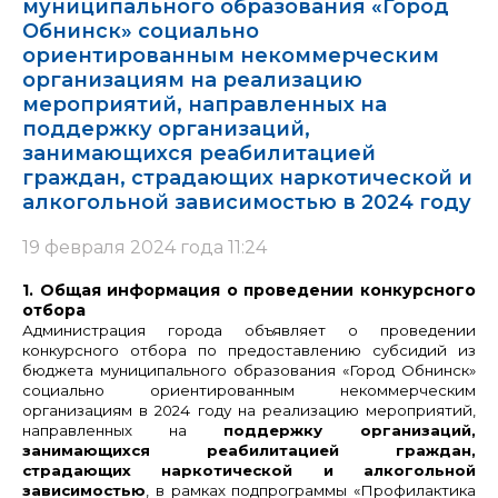
муниципального образования «Город
Обнинск» социально
ориентированным некоммерческим
организациям на реализацию
мероприятий, направленных на
поддержку организаций,
занимающихся реабилитацией
граждан, страдающих наркотической и
алкогольной зависимостью в 2024 году
19 февраля 2024 года 11:24
1. Общая информация о проведении конкурсного
отбора
Администрация города объявляет о проведении
конкурсного отбора по предоставлению субсидий из
бюджета муниципального образования «Город Обнинск»
социально ориентированным некоммерческим
организациям в 2024 году
на реализацию мероприятий,
направленных на
поддержку организаций,
занимающихся реабилитацией граждан,
страдающих наркотической и алкогольной
зависимостью
, в рамках подпрограммы «Профилактика