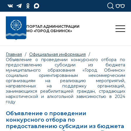
ПОРТАЛ АДМИНИСТРАЦИИ
МО «ГОРОД ОБНИНСК»
Главная
/
Официальная информация
/
Объявление о проведении конкурсного отбора по
предоставлению субсидии из бюджета
муниципального образования «Город Обнинск»
социально ориентированным некоммерческим
организациям на реализацию мероприятий,
направленных на поддержку организаций,
занимающихся реабилитацией граждан, страдающих
наркотической и алкогольной зависимостью в 2024
году
Объявление о проведении
конкурсного отбора по
предоставлению субсидии из бюджета