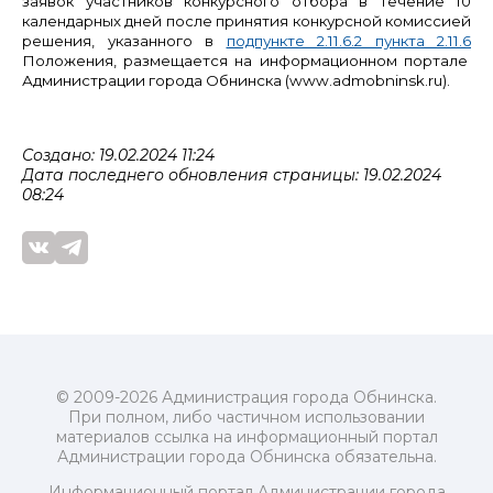
заявок участников конкурсного отбора в течение 10
календарных дней после принятия конкурсной комиссией
решения, указанного в
подпункте 2.11.6.2 пункта 2.11.6
Положения,
размещается на информационном портале
Администрации города Обнинска (www.admobninsk.ru).
Создано: 19.02.2024 11:24
Дата последнего обновления страницы: 19.02.2024
08:24
© 2009-2026 Администрация города Обнинска.
При полном, либо частичном использовании
материалов ссылка на информационный портал
Администрации города Обнинска обязательна.
Информационный портал Администрации города