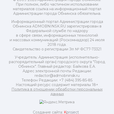
При полном, либо частичном использовании
материалов ссылка на информационный портал
Администрации города Обнинска обязательна.
Информационный портал Администрации города
Обнинска ADMOBNINSK.RU зарегистрирован в
Федеральной службе по надзору
в сфере связи, информационных технологий
и массовых коммуникаций (Роскомнадзор) 24 июля
2018 года.
Свидетельство о регистрации Эл № ФС77-73321
Учредитель: Администрация (исполнительно-
распорядительный орган) городского округа "Город
Обнинск". Главный редактор: Байкова Е.А.
Адрес электронной почты Редакции:
redactor@admobninsk.ru
Телефон Редакции: +7 (484) 395-85-85
Настоящий ресурс содержит материалы 18+
Политика в отношении обработки персональных
данных
Создание сайта:
K
project