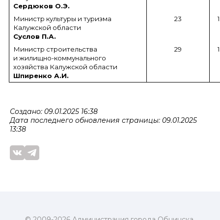
Сердюков О.Э.
Министр культуры и туризма
23
Калужской области
Суслов П.А.
Министр строительства
29
и жилищно-коммунального
хозяйства Калужской области
Шпиренко А.И.
Создано: 09.01.2025 16:38
Дата последнего обновления страницы: 09.01.2025
13:38
© 2009-2026 Администрация города Обнинска.