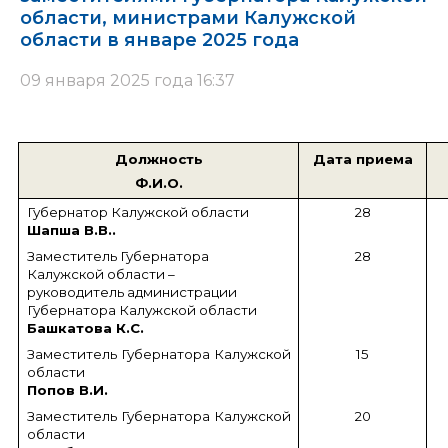
области, министрами Калужской
области в январе 2025 года
09 января 2025 года 16:37
Должность
Дата приема
Ф.И.О.
Губернатор Калужской области
28
Шапша В.В..
Заместитель Губернатора
28
Калужской области –
руководитель администрации
Губернатора Калужской области
Башкатова К.С.
Заместитель Губернатора Калужской
15
области
Попов В.И.
Заместитель Губернатора Калужской
20
области