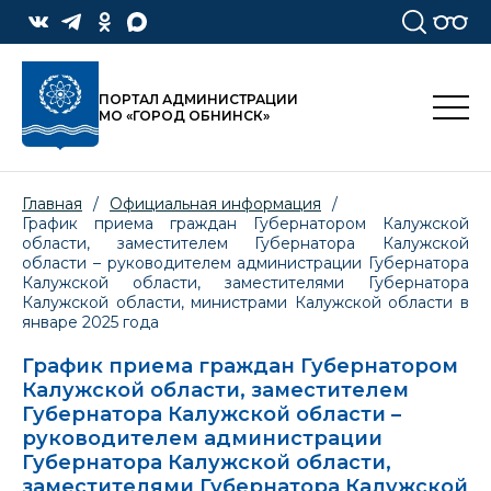
ПОРТАЛ АДМИНИСТРАЦИИ
МО «ГОРОД ОБНИНСК»
Главная
/
Официальная информация
/
График приема граждан Губернатором Калужской
области, заместителем Губернатора Калужской
области – руководителем администрации Губернатора
Калужской области, заместителями Губернатора
Калужской области, министрами Калужской области в
январе 2025 года
График приема граждан Губернатором
Калужской области, заместителем
Губернатора Калужской области –
руководителем администрации
Губернатора Калужской области,
заместителями Губернатора Калужской