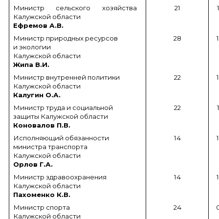
Министр сельского хозяйства
21
Калужской области
Ефремов А.В.
Министр природных ресурсов
28
и экологии
Калужской области
Жипа В.И.
Министр внутренней политики
22
Калужской области
Калугин О.А.
Министр труда и социальной
22
защиты Калужской области
Коновалов П.В.
Исполняющий обязанности
14
министра транспорта
Калужской области
Орлов Г.А.
Министр здравоохранения
14
Калужской области
Пахоменко К.В.
Министр спорта
24
Калужской области