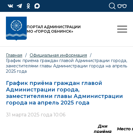
ПОРТАЛ АДМИНИСТРАЦИИ
МО «ГОРОД ОБНИНСК»
Главная
/
Официальная информация
/
График приёма граждан главой Администрации города,
заместителями главы Администрации города на апрель
2025 года
График приёма граждан главой
Администрации города,
заместителями главы Администрации
города на апрель 2025 года
31 марта 2025 года 10:06
Дни
Место
приёма