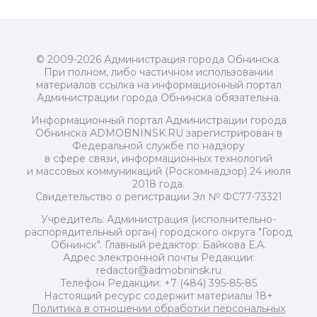
© 2009-2026 Администрация города Обнинска.
При полном, либо частичном использовании
материалов ссылка на информационный портал
Администрации города Обнинска обязательна.
Информационный портал Администрации города
Обнинска ADMOBNINSK.RU зарегистрирован в
Федеральной службе по надзору
в сфере связи, информационных технологий
и массовых коммуникаций (Роскомнадзор) 24 июля
2018 года.
Свидетельство о регистрации Эл № ФС77-73321
Учредитель: Администрация (исполнительно-
распорядительный орган) городского округа "Город
Обнинск". Главный редактор: Байкова Е.А.
Адрес электронной почты Редакции:
redactor@admobninsk.ru
Телефон Редакции: +7 (484) 395-85-85
Настоящий ресурс содержит материалы 18+
Политика в отношении обработки персональных