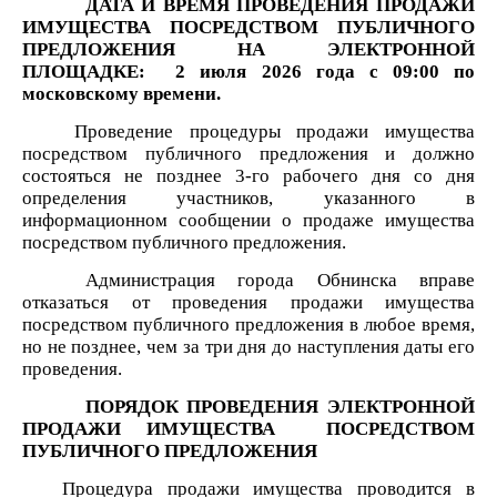
ДАТА И ВРЕМЯ ПРОВЕДЕНИЯ ПРОДАЖИ
ИМУЩЕСТВА ПОСРЕДСТВОМ ПУБЛИЧНОГО
ПРЕДЛОЖЕНИЯ НА ЭЛЕКТРОННОЙ
ПЛОЩАДКЕ:
2 июля
2026 года
с
09:00 по
московскому времени.
Проведение процедуры продажи имущества
посредством публичного предложения и должно
состояться не позднее 3-го рабочего дня со дня
определения участников, указанного в
информационном сообщении о продаже имущества
посредством публичного предложения.
Администрация города Обнинска вправе
отказаться от проведения продажи имущества
посредством публичного предложения в любое время,
но не позднее, чем за три дня до наступления даты его
проведения.
ПОРЯДОК ПРОВЕДЕНИЯ ЭЛЕКТРОННОЙ
ПРОДАЖИ ИМУЩЕСТВА ПОСРЕДСТВОМ
ПУБЛИЧНОГО ПРЕДЛОЖЕНИЯ
Процедура продажи имущества проводится в