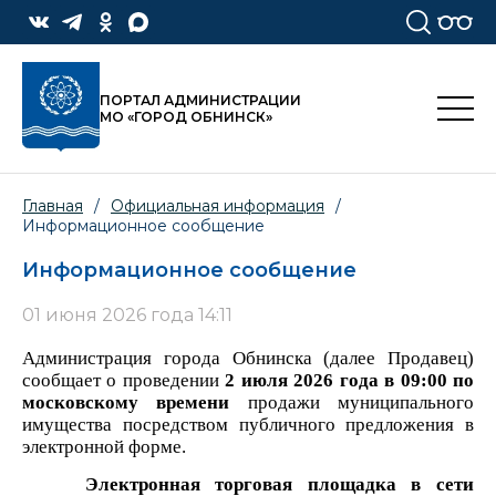
ПОРТАЛ АДМИНИСТРАЦИИ
МО «ГОРОД ОБНИНСК»
Главная
/
Официальная информация
/
Информационное сообщение
Информационное сообщение
01 июня 2026 года 14:11
Администрация города Обнинска (далее Продавец)
сообщает о проведении
2 июля 2026 года в 09:00 по
московскому времени
продажи муниципального
имущества посредством публичного предложения в
электронной форме.
Электронная торговая площадка в сети