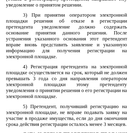
уведомление о принятом решении.
3) При принятии оператором электронной
площадки решения об отказе в регистрации
претендента уведомление должно содержать
основание принятия данного решения. После
устранения указанного основания этот претендент
вправе вновь представить заявление и указанную
информацию для получения регистрации на
электронной площадке.
4) Регистрация претендента на электронной
площадке осуществляется на срок, который не должен
превышать 3 года со дня направления оператором
электронной площадки этому претенденту
уведомления о принятии решения о его регистрации на
электронной площадке.
5) Претендент, получивший регистрацию на
электронной площадке, не вправе подавать заявку на
участие в продаже имущества, если до дня окончания
срока действия регистрации осталось менее 3 месяцев.