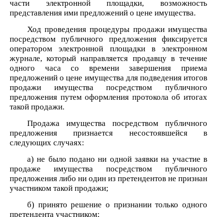
части электронной площадки, возможность
представления ими предложений о цене имущества.
Ход проведения процедуры продажи имущества
посредством публичного предложения фиксируется
оператором электронной площадки в электронном
журнале, который направляется продавцу в течение
одного часа со времени завершения приема
предложений о цене имущества для подведения итогов
продажи имущества посредством публичного
предложения путем оформления протокола об итогах
такой продажи.
Продажа имущества посредством публичного
предложения признается несостоявшейся в
следующих случаях:
а) не было подано ни одной заявки на участие в
продаже имущества посредством публичного
предложения либо ни один из претендентов не признан
участником такой продажи;
б) принято решение о признании только одного
претендента участником;