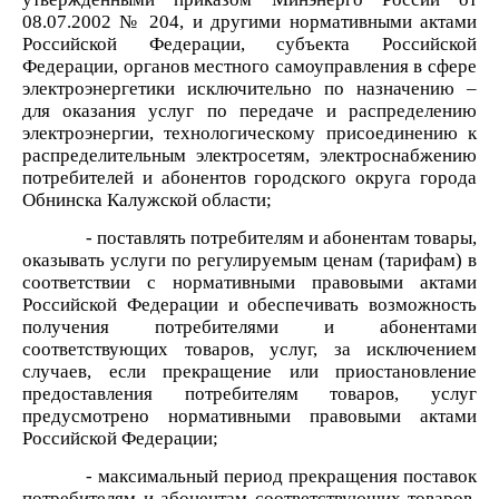
08.07.2002 № 204, и другими нормативными актами
Российской Федерации, субъекта Российской
Федерации, органов местного самоуправления в сфере
электроэнергетики исключительно по назначению –
для оказания услуг по передаче и распределению
электроэнергии, технологическому присоединению к
распределительным электросетям, электроснабжению
потребителей и абонентов г
ородского округа города
Обнинска Калужской области
;
- поставлять потребителям и абонентам товары,
оказывать услуги по регулируемым ценам (тарифам) в
соответствии с нормативными правовыми актами
Российской Федерации и обеспечивать возможность
получения потребителями и абонентами
соответствующих товаров, услуг, за исключением
случаев, если прекращение или приостановление
предоставления потребителям товаров, услуг
предусмотрено нормативными правовыми актами
Российской Федерации;
- максимальный период прекращения поставок
потребителям и абонентам соответствующих товаров,