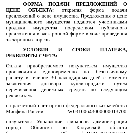
ФОРМА ПОДАЧИ ПРЕДЛОЖЕНИЙ О
ЦЕНЕ ОБЪЕКТА:
открытая форма подачи
предложений о цене имущества. Предложения о цене
муниципального имущества подаются участниками
продажи имущества посредством публичного
предложения в электронной форме в ходе проведения
электронных торгов.
УСЛОВИЯ И СРОКИ ПЛАТЕЖА,
РЕКВИЗИТЫ СЧЕТА:
Оплата приобретаемого покупателем имущества
производится единовременно по безналичному
расчету в течение 30 календарных дней с момента
заключения договора купли-продажи путем
перечисления денежных средств по следующим
реквизитам:
на расчетный счет органа федерального казначейства
Минфина России № 03100643000000013700
получатель: Управление финансов администрации
города Обнинска по Калужской области