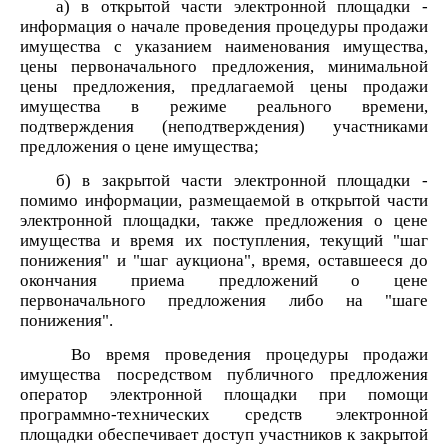
а) в открытой части электронной площадки -
информация о начале проведения процедуры продажи
имущества с указанием наименования имущества,
цены первоначального предложения, минимальной
цены предложения, предлагаемой цены продажи
имущества в режиме реального времени,
подтверждения (неподтверждения) участниками
предложения о цене имущества;
б) в закрытой части электронной площадки -
помимо информации, размещаемой в открытой части
электронной площадки, также предложения о цене
имущества и время их поступления, текущий "шаг
понижения" и "шаг аукциона", время, оставшееся до
окончания приема предложений о цене
первоначального предложения либо на "шаге
понижения".
Во время проведения процедуры продажи
имущества посредством публичного предложения
оператор электронной площадки при помощи
программно-технических средств электронной
площадки обеспечивает доступ участников к закрытой