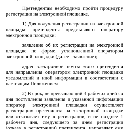
Претендентам необходимо пройти процедуру
регистрации на электронной площадке.
1) Для получения регистрации на электронной
площадке претенденты представляют оператору
электронной площадки:
заявление об их регистрации на электронной
площадке по форме, установленной оператором
электронной площадки (далее - заявление);
адрес электронной почты этого претендента
для направления оператором электронной площадки
уведомлений и иной информации в соответствии с
настоящим Положением.
2) В срок, не превышающий 3 рабочих дней со
дня поступления заявления и указанной информации
оператор электронной площадки осуществляет
регистрацию претендента на электронной площадке
или отказывает ему в регистрации, и не позднее 1
рабочего дня, следующего за днем регистрации
(отказа в регистрации) претендента, направляет ему