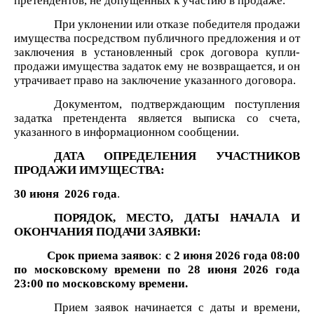
претендентов, не допущенных к участию в продаже.
При уклонении или отказе победителя продажи
имущества посредством публичного предложения и от
заключения в установленный срок договора купли-
продажи имущества задаток ему не возвращается, и он
утрачивает право на заключение указанного договора.
Документом, подтверждающим поступления
задатка претендента является выписка со счета,
указанного в информационном сообщении.
ДАТА ОПРЕДЕЛЕНИЯ УЧАСТНИКОВ
ПРОДАЖИ ИМУЩЕСТВА:
30 июня
2026 года
.
ПОРЯДОК, МЕСТО, ДАТЫ НАЧАЛА И
ОКОНЧАНИЯ ПОДАЧИ ЗАЯВКИ:
Срок приема заявок
:
с
2 июня
2026 года
08
:00
по московскому времени по 28 июня 2026 года
23:00 по московскому времени.
Прием заявок начинается с даты и времени,