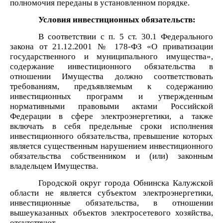
полномочия переданы в установленном порядке.
Условия инвестиционных обязательств:
В соответствии с п. 5 ст. 30.1 Федерального
закона от 21.12.2001 № 178-ФЗ «О приватизации
государственного и муниципального имущества»,
содержание инвестиционного обязательства в
отношении Имущества должно соответствовать
требованиям, предъявляемым к содержанию
инвестиционных программ и утвержденным
нормативными правовыми актами Российской
Федерации в сфере электроэнергетики, а также
включать в себя предельные сроки исполнения
инвестиционного обязательства, превышение которых
является существенным нарушением инвестиционного
обязательства собственником и (или) законным
владельцем Имущества.
Городской округ города Обнинска Калужской
области
не является субъектом электроэнергетики,
инвестиционные обязательства, в отношении
вышеуказанных объектов электросетевого хозяйства,
отсутствуют.