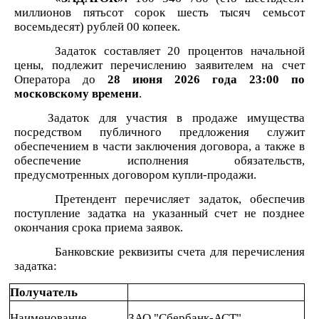
миллионов пятьсот сорок шесть тысяч семьсот
восемьдесят) рублей 00 копеек.
Задаток составляет 20 процентов начальной
цены, подлежит перечислению заявителем на счет
Оператора до
28 июня
2026 года 23:00 по
московскому времени
.
Задаток для участия в
продаже имущества
посредством публичного предложения служит
обеспечением в части заключения договора, а также в
обеспечение исполнения обязательств,
предусмотренных договором купли-продажи.
Претендент перечисляет задаток, обеспечив
поступление задатка на указанный счет не позднее
окончания срока приема заявок.
Банковские реквизиты счета для перечисления
задатка:
Получатель
Наименование
ЗАО "Сбербанк-АСТ"