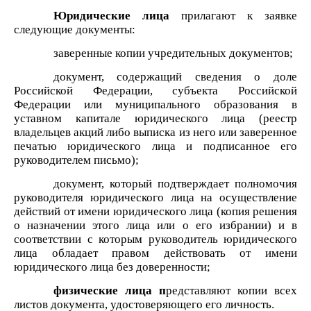
Юридические лица
прилагают к заявке
следующие документы:
заверенные копии учредительных документов;
документ, содержащий сведения о доле
Российской Федерации, субъекта Российской
Федерации или муниципального образования в
уставном капитале юридического лица (реестр
владельцев акций либо выписка из него или заверенное
печатью юридического лица и подписанное его
руководителем письмо);
документ, который подтверждает полномочия
руководителя юридического лица на осуществление
действий от имени юридического лица (копия решения
о назначении этого лица или о его избрании) и в
соответствии с которым руководитель юридического
лица обладает правом действовать от имени
юридического лица без доверенности;
физические лица п
редставляют копии всех
листов документа, удостоверяющего его личность.