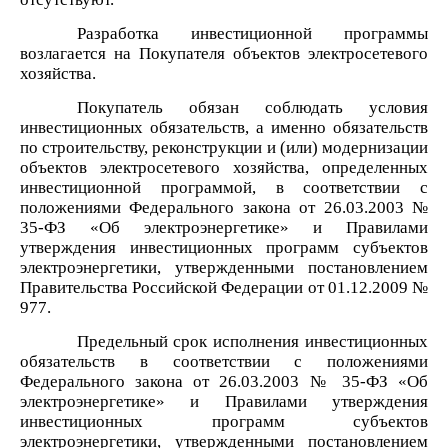
Разработка инвестиционной программы
возлагается на Покупателя объектов электросетевого
хозяйства.
Покупатель обязан соблюдать условия
инвестиционных обязательств, а именно обязательств
по строительству, реконструкции и (или) модернизации
объектов электросетевого хозяйства, определенных
инвестиционной программой, в соответствии с
положениями Федерального закона от 26.03.2003 №
35-ФЗ «Об электроэнергетике» и Правилами
утверждения инвестиционных программ субъектов
электроэнергетики, утвержденными постановлением
Правительства Российской Федерации от 01.12.2009 №
977.
Предельный срок исполнения инвестиционных
обязательств в соответствии с положениями
Федерального закона от 26.03.2003 № 35-ФЗ «Об
электроэнергетике» и Правилами утверждения
инвестиционных программ субъектов
электроэнергетики, утвержденными постановлением