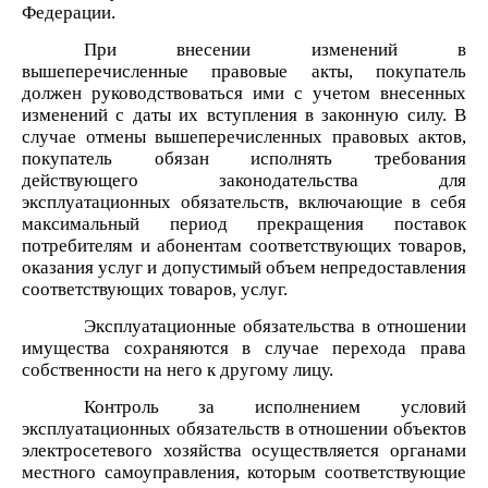
Федерации.
При внесении изменений в
вышеперечисленные правовые акты, покупатель
должен руководствоваться ими с учетом внесенных
изменений с даты их вступления в законную силу. В
случае отмены вышеперечисленных правовых актов,
покупатель обязан исполнять требования
действующего законодательства для
эксплуатационных обязательств, включающие в себя
максимальный период прекращения поставок
потребителям и абонентам соответствующих товаров,
оказания услуг и допустимый объем непредоставления
соответствующих товаров, услуг.
Эксплуатационные обязательства в отношении
имущества сохраняются в случае перехода права
собственности на него к другому лицу.
Контроль за исполнением условий
эксплуатационных обязательств в отношении объектов
электросетевого хозяйства осуществляется органами
местного самоуправления, которым соответствующие