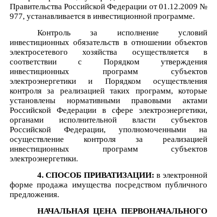
Правительства Российской Федерации от 01.12.2009 №
977, устанавливается в инвестиционной программе.
Контроль за исполнение условий
инвестиционных обязательств в отношении объектов
электросетевого хозяйства осуществляется в
соответствии с Порядком утверждения
инвестиционных программ субъектов
электроэнергетики и Порядком осуществления
контроля за реализацией таких программ, которые
установлены нормативными правовыми актами
Российской Федерации в сфере электроэнергетики,
органами исполнительной власти субъектов
Российской Федерации, уполномоченными на
осуществление контроля за реализацией
инвестиционных программ субъектов
электроэнергетики.
4. СПОСОБ ПРИВАТИЗАЦИИ:
в электронной
форме продажа имущества посредством публичного
предложения.
НАЧАЛЬНАЯ ЦЕНА ПЕРВОНАЧАЛЬНОГО