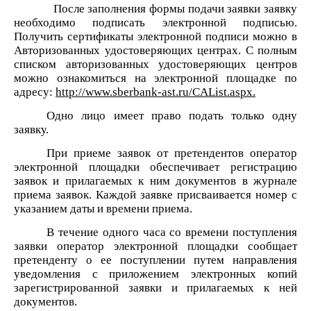
После заполнения формы подачи заявки заявку
необходимо подписать электронной подписью.
Получить сертификаты электронной подписи можно в
Авторизованных удостоверяющих центрах. С полным
списком авторизованных удостоверяющих центров
можно ознакомиться на электронной площадке по
адресу:
http://www.sberbank-ast.ru/CAList.aspx.
Одно лицо имеет право подать только одну
заявку.
При приеме заявок от претендентов оператор
электронной площадки обеспечивает регистрацию
заявок и прилагаемых к ним документов в журнале
приема заявок. Каждой заявке присваивается номер с
указанием даты и времени приема.
В течение одного часа со времени поступления
заявки оператор электронной площадки сообщает
претенденту о ее поступлении путем направления
уведомления с приложением электронных копий
зарегистрированной заявки и прилагаемых к ней
документов.