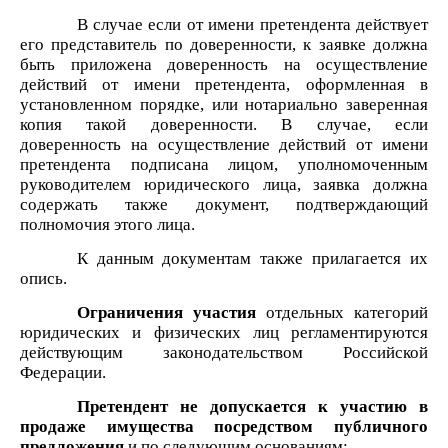
В случае если от имени претендента действует
его представитель по доверенности, к заявке должна
быть приложена доверенность на осуществление
действий от имени претендента, оформленная в
установленном порядке, или нотариально заверенная
копия такой доверенности. В случае, если
доверенность на осуществление действий от имени
претендента подписана лицом, уполномоченным
руководителем юридического лица, заявка должна
содержать также документ, подтверждающий
полномочия этого лица.
К данным документам также прилагается их
опись.
Ограничения участия
отдельных категорий
юридических и физических лиц регламентируются
действующим законодательством Российской
Федерации.
Претендент не допускается к участию в
продаже имущества посредством публичного
предложения
и по следующим основаниям: