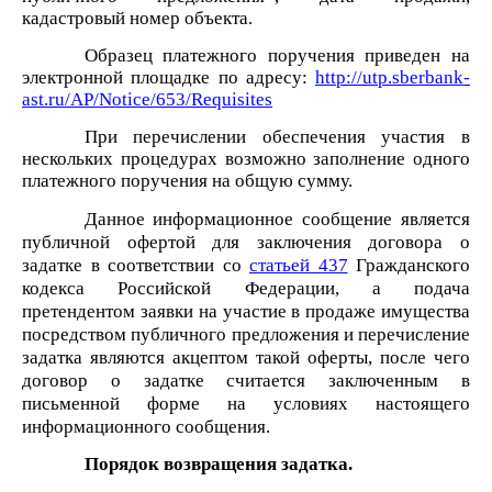
кадастровый номер объекта.
Образец платежного поручения приведен на
электронной площадке по адресу:
http://utp.sberbank-
ast.ru/AP/Notice/653/Requisites
При перечислении обеспечения участия в
нескольких процедурах возможно заполнение одного
платежного поручения на общую сумму.
Данное информационное сообщение является
публичной офертой для заключения договора о
задатке в соответствии со
статьей 437
Гражданского
кодекса Российской Федерации, а подача
претендентом заявки на участие в продаже имущества
посредством публичного предложения и перечисление
задатка являются акцептом такой оферты, после чего
договор о задатке считается заключенным в
письменной форме на условиях настоящего
информационного сообщения.
Порядок возвращения задатка.