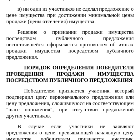
в) ни один из участников не сделал предложение о
цене имущества при достижении минимальной цены
продажи (цены отсечения) имущества.
Решение о признании продажи имущества
посредством публичного предложения
несостоявшейся оформляется протоколом об итогах
продажи имущества посредством публичного
предложения.
ПОРЯДОК ОПРЕДЕЛЕНИЯ ПОБЕДИТЕЛЯ
ПРОВЕДЕНИЯ ПРОДАЖИ ИМУЩЕСТВА
ПОСРЕДСТВОМ ПУБЛИЧНОГО ПРЕДЛОЖЕНИЯ
Победителем признается участник, который
подтвердил цену первоначального предложения или
цену предложения, сложившуюся на соответствующем
"шаге понижения", при отсутствии предложений
других участников.
В случае если участники не заявляют
предложения о цене, превышающей начальную цену
имущества, победителем признается участник,