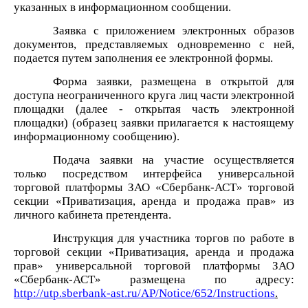
указанных в информационном сообщении.
Заявка с приложением электронных образов
документов, представляемых одновременно с ней,
подается путем заполнения ее электронной формы.
Форма заявки, размещена в открытой для
доступа неограниченного круга лиц части электронной
площадки (далее - открытая часть электронной
площадки) (образец заявки прилагается к настоящему
информационному сообщению).
Подача заявки на участие осуществляется
только посредством интерфейса универсальной
торговой платформы ЗАО «Сбербанк-АСТ» торговой
секции «
Приватизация, аренда и продажа прав
» из
личного кабинета претендента.
Инструкция для участника торгов по работе в
торговой секции «Приватизация, аренда и продажа
прав» универсальной торговой платформы ЗАО
«Сбербанк-АСТ» размещена по адресу:
http://utp.sberbank-ast.ru/AP/Notice/652/Instructions
.