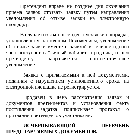
Претендент вправе не позднее дня окончания
приема заявок
отозвать заявку
путем направления
уведомления об отзыве заявки на электронную
площадку.
В случае отзыва претендентом заявки в порядке,
установленном настоящим Положением, уведомление
об отзыве заявки вместе с заявкой в течение одного
часа поступает в "личный кабинет" продавца, о чем
претенденту направляется соответствующее
уведомление.
Заявка с прилагаемыми к ней документами,
поданная с нарушением установленного срока, на
электронной площадке не регистрируется.
Продавец в день рассмотрения заявок и
документов претендентов и установления факта
поступления задатка подписывает протокол о
признании претендентов участниками.
ИСЧЕРПЫВАЮЩИЙ ПЕРЕЧЕНЬ
ПРЕДСТАВЛЯЕМЫХ ДОКУМЕНТОВ.