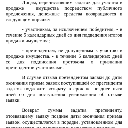
Лицам, перечислившим задаток для участия в
продаже имущества посредством публичного
предложения, денежные средства возвращаются в
следующем порядке:
- участникам, за исключением победителя, - в
течение 5 календарных дней со дня подведения итогов
продажи имущества;
- претендентам, не допущенным к участию в
продаже имущества, - в течение 5 календарных дней
со дня подписания протокола о признании
претендентов участниками.
В случае отзыва претендентом заявки до даты
окончания приема заявок поступившей от претендента
задаток подлежит возврату в срок не позднее пяти
дней со дня поступления уведомления об отзыве
заявки.
Возврат суммы задатка претенденту,
отозвавшему заявку позднее даты окончания приема
заявок, осуществляется в порядке, установленном для