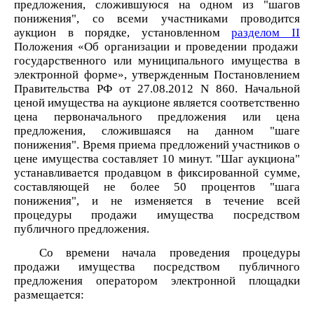
предложения, сложившуюся на одном из "шагов
понижения", со всеми участниками проводится
аукцион в порядке, установленном
разделом II
Положения «Об организации и проведении продажи
государственного или муниципального имущества в
электронной форме», утвержденным
Постановлением
Правительства РФ от 27.08.2012 N 860. Начальной
ценой имущества на аукционе является соответственно
цена первоначального предложения или цена
предложения, сложившаяся на данном "шаге
понижения". Время приема предложений участников о
цене имущества составляет 10 минут. "Шаг аукциона"
устанавливается продавцом в фиксированной сумме,
составляющей не более 50 процентов "шага
понижения", и не изменяется в течение всей
процедуры продажи имущества посредством
публичного предложения.
Со времени начала проведения процедуры
продажи имущества посредством публичного
предложения оператором электронной площадки
размещается: