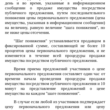
день и во время, указанные в информационном
сообщении о продаже имущества посредством
публичного предложения, путем последовательного
понижения цены первоначального предложения (цена
имущества, указанная в информационном сообщении)
на величину, равную величине "шага понижения", но
не ниже цены отсечения.
"Шаг понижения" устанавливается продавцом в
фиксированной сумме, составляющей не более 10
процентов цены первоначального предложения, и не
изменяется в течение всей процедуры продажи
имущества посредством публичного предложения.
Время приема предложений участников о цене
первоначального предложения составляет один час от
времени начала проведения процедуры продажи
имущества посредством публичного предложения и 10
минут на представление предложений о цене
имущества на каждом "шаге понижения".
В случае если любой из участников подтверждает
цену первоначального предложения или цену