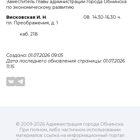
Заместитель главы администрации города Обнинска
по экономическому развитию
Висковская И. Н
. 08 14.30-16.30 ч.
пл. Преображения, д. 1
каб. 218
Создано: 01.07.2026 09:05
Дата последнего обновления страницы: 01.07.2026
11:15
© 2009-2026 Администрация города Обнинска.
При полном, либо частичном использовании
материалов ссылка на информационный портал