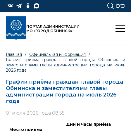
ПОРТАЛ АДМИНИСТРАЦИИ
МО «ГОРОД ОБНИНСК»
Главная
/
Официальная информация
/
График приёма граждан главой города Обнинска и
заместителями главы администрации города на июль
2026 года
График приёма граждан главой города
Обнинска и заместителями главы
администрации города на июль 2026
года
01 июля 2026 года 08:55
Дни и часы приёма
Место приёма