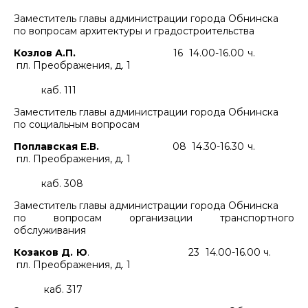
Заместитель главы администрации города Обнинска
по вопросам архитектуры и градостроительства
Козлов А.П.
16 14.00-16.00 ч.
пл. Преображения, д. 1
каб. 111
Заместитель главы администрации города Обнинска
по социальным вопросам
Поплавская Е.В.
08 14.30-16.30 ч.
пл. Преображения, д. 1
каб. 308
Заместитель главы администрации города Обнинска
по вопросам организации транспортного
обслуживания
Козаков Д. Ю
. 23 14.00-16.00 ч.
пл. Преображения, д. 1
каб. 317