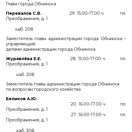
Глава города Обнинска
Перевалов С.В.
29 15.00-17.00 ч. пл.
Преображения, д. 1
каб. 208
Заместитель главы администрации города Обнинска –
управляющий
делами администрации города Обнинска
Журавлёва Е.Е.
28 15.00-17.00 ч. пл.
Преображения, д. 1
каб. 208
Заместитель главы администрации города Обнинска
по вопросам городского хозяйства
Беликов А.Ю.
20 16.00-17.00 ч. пл.
Преображения, д. 1
27 16.00-17.00 ч. пл.
Преображения, д. 1
каб. 308