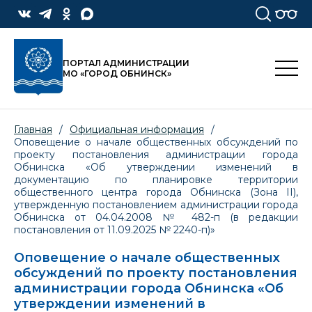
ПОРТАЛ АДМИНИСТРАЦИИ
МО «ГОРОД ОБНИНСК»
Главная
/
Официальная информация
/
Оповещение о начале общественных обсуждений по
проекту постановления администрации города
Обнинска «Об утверждении изменений в
документацию по планировке территории
общественного центра города Обнинска (Зона II),
утвержденную постановлением администрации города
Обнинска от 04.04.2008 № 482-п (в редакции
постановления от 11.09.2025 № 2240-п)»
Оповещение о начале общественных
обсуждений по проекту постановления
администрации города Обнинска «Об
утверждении изменений в