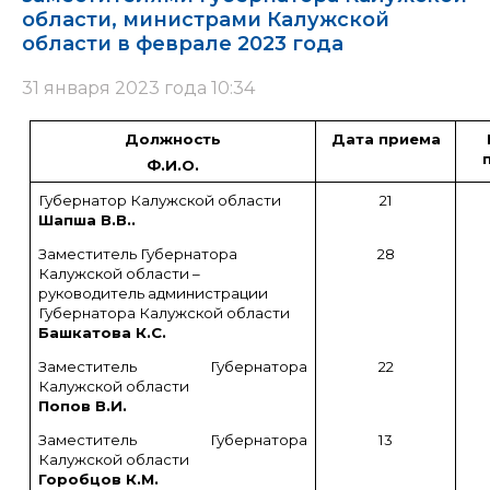
области, министрами Калужской
области в феврале 2023 года
31 января 2023 года 10:34
Должность
Дата приема
Ф.И.О.
Губернатор Калужской области
21
Шапша В.В..
Заместитель Губернатора
28
Калужской области –
руководитель администрации
Губернатора Калужской области
Башкатова К.С.
Заместитель Губернатора
22
Калужской области
Попов В.И.
Заместитель Губернатора
13
Калужской области
Горобцов К.М.