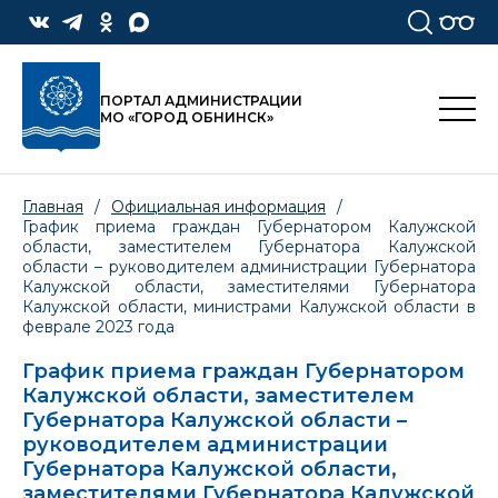
ПОРТАЛ АДМИНИСТРАЦИИ
МО «ГОРОД ОБНИНСК»
Главная
/
Официальная информация
/
График приема граждан Губернатором Калужской
области, заместителем Губернатора Калужской
области – руководителем администрации Губернатора
Калужской области, заместителями Губернатора
Калужской области, министрами Калужской области в
феврале 2023 года
График приема граждан Губернатором
Калужской области, заместителем
Губернатора Калужской области –
руководителем администрации
Губернатора Калужской области,
заместителями Губернатора Калужской