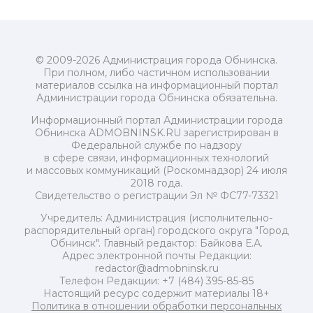
© 2009-2026 Администрация города Обнинска.
При полном, либо частичном использовании
материалов ссылка на информационный портал
Администрации города Обнинска обязательна.
Информационный портал Администрации города
Обнинска ADMOBNINSK.RU зарегистрирован в
Федеральной службе по надзору
в сфере связи, информационных технологий
и массовых коммуникаций (Роскомнадзор) 24 июля
2018 года.
Свидетельство о регистрации Эл № ФС77-73321
Учредитель: Администрация (исполнительно-
распорядительный орган) городского округа "Город
Обнинск". Главный редактор: Байкова Е.А.
Адрес электронной почты Редакции:
redactor@admobninsk.ru
Телефон Редакции: +7 (484) 395-85-85
Настоящий ресурс содержит материалы 18+
Политика в отношении обработки персональных