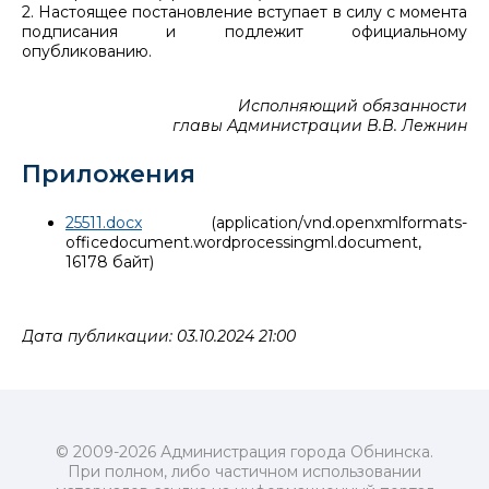
2. Настоящее постановление вступает в силу с момента
подписания и подлежит официальному
опубликованию.
Исполняющий обязанности
главы Администрации В.В. Лежнин
Приложения
25511.docx
(application/vnd.openxmlformats-
officedocument.wordprocessingml.document,
16178 байт)
Дата публикации: 03.10.2024 21:00
© 2009-2026 Администрация города Обнинска.
При полном, либо частичном использовании