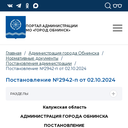
ПОРТАЛ АДМИНИСТРАЦИИ
МО «ГОРОД ОБНИНСК»
Главная
/
Администрация города Обнинска
/
Нормативные документы
/
Постановления администрации
/
Постановление №2942-п от 02.10.2024
Постановление №2942-п от 02.10.2024
РАЗДЕЛЫ
Калужская область
АДМИНИСТРАЦИЯ ГОРОДА ОБНИНСКА
ПОСТАНОВЛЕНИЕ