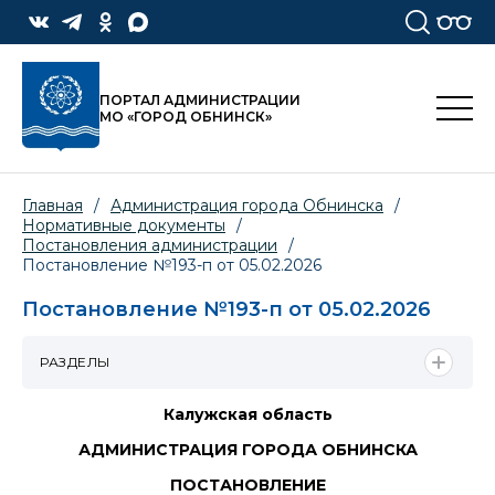
ПОРТАЛ АДМИНИСТРАЦИИ
МО «ГОРОД ОБНИНСК»
Главная
/
Администрация города Обнинска
/
Нормативные документы
/
Постановления администрации
/
Постановление №193-п от 05.02.2026
Постановление №193-п от 05.02.2026
РАЗДЕЛЫ
Калужская область
АДМИНИСТРАЦИЯ ГОРОДА ОБНИНСКА
ПОСТАНОВЛЕНИЕ