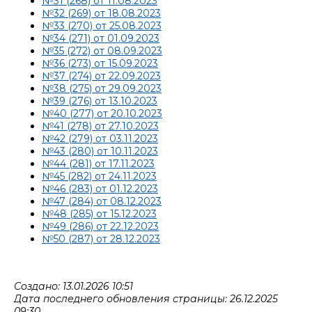
№31 (268) от 11.08.2023
№32 (269) от 18.08.2023
№33 (270) от 25.08.2023
№34 (271) от 01.09.2023
№35 (272) от 08.09.2023
№36 (273) от 15.09.2023
№37 (274) от 22.09.2023
№38 (275) от 29.09.2023
№39 (276) от 13.10.2023
№40 (277) от 20.10.2023
№41 (278) от 27.10.2023
№42 (279) от 03.11.2023
№43 (280) от 10.11.2023
№44 (281) от 17.11.2023
№45 (282) от 24.11.2023
№46 (283) от 01.12.2023
№47 (284) от 08.12.2023
№48 (285) от 15.12.2023
№49 (286) от 22.12.2023
№50 (287) от 28.12.2023
Создано: 13.01.2026 10:51
Дата последнего обновления страницы: 26.12.2025
09:30