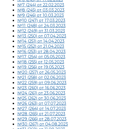
№7 (244) от 22.02.2023
№8 (245) от 03.03.2023
№9 (246) от 10.03.2023
№10 (247) от 17.03.2023
№11 (248) от 24.03.2023
№12 (249) от 31.03.2023
№13 (250) от 07.04.2023
№14 (251) от 14.04.2023
№15 (252) от 21.04.2023
№16 (253) от 28.04.2023
№17 (254) от 05.05.2023
№18 (255) от 12.05.2023
№19 (256) от 19.05.2023
№20 (257) от 26.05.2023
№21 (258) от 02.06.2023
№22 (259) от 09.06.2023
№23 (260) от 16.06.2023
№24 (261) от 23.06.2023
№25 (262) от 30.06.2023
№26 (263) от 07.07.2023
№27 (264) от 14.07.2023
№28 (265) от 21.07.2023
№29 (266) от 28.07.2023
№30 (267) от 04.08.2023