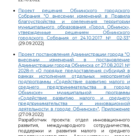
Проект решения Обнинского городского
Собрания "О внесении изменений в Правила
благоустройства и озеленения территории
муниципального образования «Город Обнинск»,
утвержденные решением Обнинского
городского Собрания от 24.10.2017 № 02-33"
(29.09.2022)
Проект постановления Администрации города "О
внесении изменений в постановление
Администрации города Обнинска от 27.08.2021 №
2028-п «О порядке предоставления субсидий в
рамках исполнения отдельных мероприятий
подпрограммы «Содействие развитию малого и
среднего предпринимательства в городе
Обнинске» муниципальной программы
«Содействие развитию малого и среднего
предпринимательства и инновационной
деятельности в городе Обнинске»"
,
Приложение
(27.09.2022)
Разработчик проекта: отдел инновационного
развития, международного сотрудничества,
поддержки и развития малого и среднего