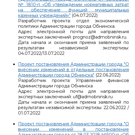
№ 1810-п «Об утверждении нормативных затрат
на обеспечение функций муниципальных
казенных учреждений»"
(04.07.2022)
Разработчик проекта: отдел экономической
политики Администрации города Обнинска.
Адрес электронной почты для направления
экспертных заключений: prognoz@admobninsk.ru.
Дата начала и окончания приема заявлений по
результатам независимой экспертизы:
04.07.2022/13.07.2022
Проект постановления Администрации города "О
внесении изменений в отдельные постановления
Администрации города Обнинска"
(22.06.2022)
Разработчик проекта: Управление финансов
Администрации города Обнинска
Адрес электронной почты для направления
экспертных заключений: uf@admobninsk.ru
Даты начала и окончания приема заявлений по
результатам независимой экспертизы: 22.06.2022 /
01.07.2022
Проект постановления Администрации города "О
внесении изменений в постановление
Администрации города от 28.03.2018 №500-п «Об