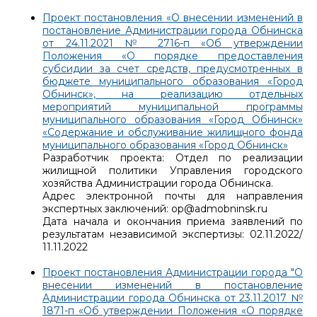
Проект постановления «О внесении изменений в
постановление Администрации города Обнинска
от 24.11.2021 № 2716-п «Об утверждении
Положения «О порядке предоставления
субсидии за счет средств, предусмотренных в
бюджете муниципального образования «Город
Обнинск», на реализацию отдельных
мероприятий муниципальной программы
муниципального образования «Город Обнинск»
«Содержание и обслуживание жилищного фонда
муниципального образования «Город Обнинск»
Разработчик проекта: Отдел по реализации
жилищной политики Управления городского
хозяйства Администрации города Обнинска.
Адрес электронной почты для направления
экспертных заключений: op@admobninsk.ru
Дата начала и окончания приема заявлений по
результатам независимой экспертизы: 02.11.2022/
11.11.2022
Проект постановления Администрации города "О
внесении изменений в постановление
Администрации города Обнинска от 23.11.2017 №
1871-п «Об утверждении Положения «О порядке