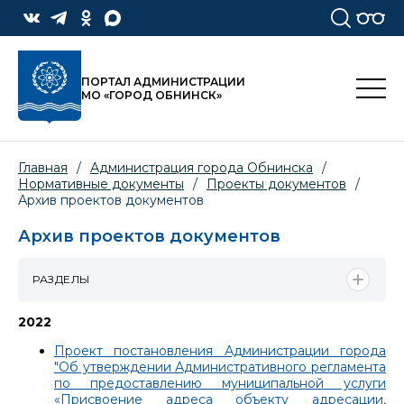
ПОРТАЛ АДМИНИСТРАЦИИ
МО «ГОРОД ОБНИНСК»
Главная
/
Администрация города Обнинска
/
Нормативные документы
/
Проекты документов
/
Архив проектов документов
Архив проектов документов
РАЗДЕЛЫ
2022
Проект постановления Администрации города
"Об утверждении Административного регламента
по предоставлению муниципальной услуги
«Присвоение адреса объекту адресации,