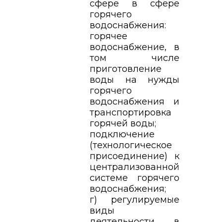
сфере в сфере
горячего
водоснабжения:
горячее
водоснабжение, в
том числе
приготовление
воды на нужды
горячего
водоснабжения и
транспортировка
горячей воды;
подключение
(технологическое
присоединение) к
централизованной
системе горячего
водоснабжения;
г) регулируемые
виды
деятельности в