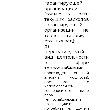
гарантирующей
организацией
(только в части
текущих расходов
гарантирующей
организации на
транспортировку
сточных вод);
д)
нерегулируемый
вид деятельности
в сфере
теплоснабжения:
производство тепловой
энергии (мощность),
поставляемой с
использованием
теплоносителя в виде
пара
теплоснабжающими
организациями
потребителям, другим