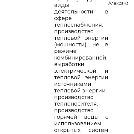
Александр
виды
деятельности в
сфере
теплоснабжения:
производство
тепловой энергии
(мощности) не в
режиме
комбинированной
выработки
электрической и
тепловой энергии
источниками
тепловой энергии;
производство
теплоносителя;
производство
горячей воды с
использованием
открытых систем