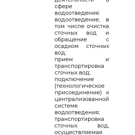
сфере
водоотведения:
водоотведение, в
том числе очистка
сточных вод и
обращение с
осадком сточных
вод;
прием и
транспортировка
сточных вод;
подключение
(технологическое
присоединение) к
централизованной
системе
водоотведения;
транспортировка
сточных вод,
осуществляемая