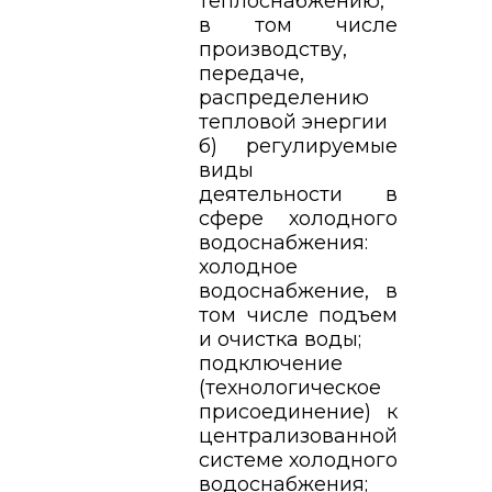
теплоснабжению,
в том числе
производству,
передаче,
распределению
тепловой энергии
б) регулируемые
виды
деятельности в
сфере холодного
водоснабжения:
холодное
водоснабжение, в
том числе подъем
и очистка воды;
подключение
(технологическое
присоединение) к
централизованной
системе холодного
водоснабжения;