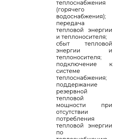
теплоснабжения
(горячего
водоснабжения);
передача
тепловой энергии
и теплоносителя;
сбыт тепловой
энергии и
теплоносителя;
подключение к
системе
теплоснабжения;
поддержание
резервной
тепловой
мощности при
отсутствии
потребления
тепловой энергии
по