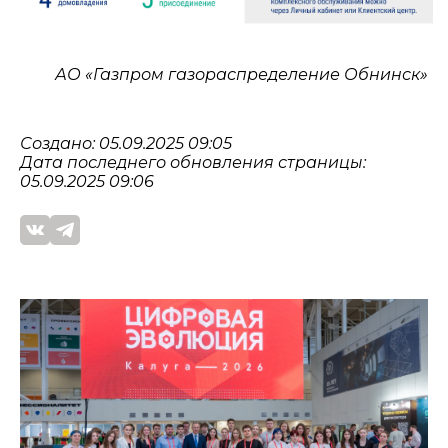
АО «Газпром газораспределение Обнинск»
Создано: 05.09.2025 09:05
Дата последнего обновления страницы:
05.09.2025 09:06