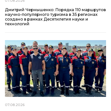
07.08.2026
Дмитрий Чернышенко: Порядка 110 маршрутов
научно-популярного туризма в 35 регионах
создано в рамках Десятилетия науки и
технологий
07.08.2026