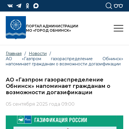
ПОРТАЛ АДМИНИСТРАЦИИ
МО «ГОРОД ОБНИНСК»
Главная
/
Новости
/
АО «Газпром газораспределение Обнинск»
напоминает гражданам о возможности догазификации
АО «Газпром газораспределение
Обнинск» напоминает гражданам о
возможности догазификации
05 сентября 2025 года 09:00