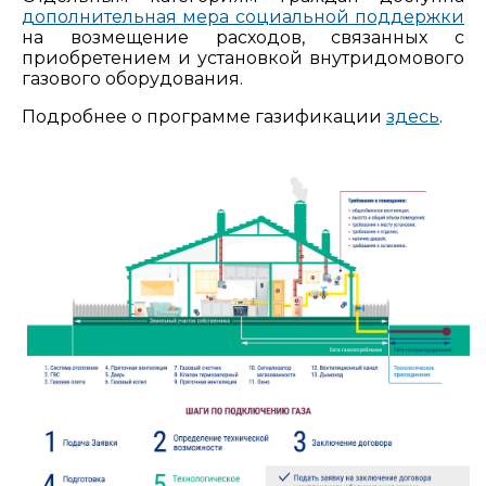
дополнительная мера социальной поддержки
на возмещение расходов, связанных с
приобретением и установкой внутридомового
газового оборудования.
Подробнее о программе газификации
здесь
.