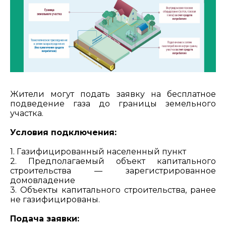
Жители могут подать заявку на бесплатное
подведение газа до границы земельного
участка.
Условия подключения:
1. Газифицированный населенный пункт
2. Предполагаемый объект капитального
строительства — зарегистрированное
домовладение
3. Объекты капитального строительства, ранее
не газифицированы.
Подача заявки: