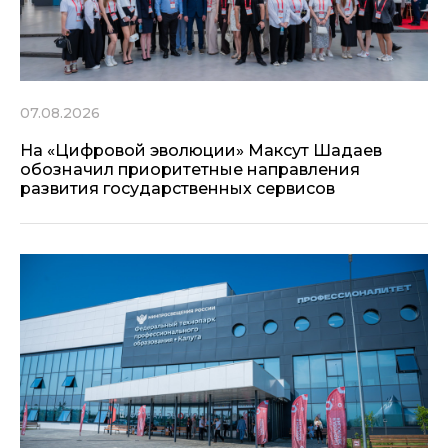
07.08.2026
На «Цифровой эволюции» Максут Шадаев
обозначил приоритетные направления
развития государственных сервисов