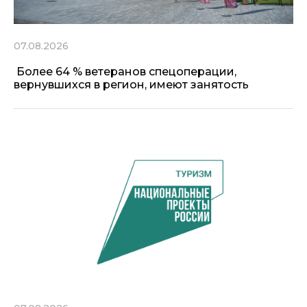
07.08.2026
Более 64 % ветеранов спецоперации,
вернувшихся в регион, имеют занятость