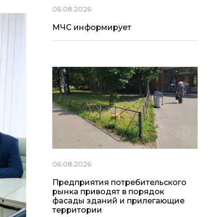
06.08.2026
МЧС информирует
06.08.2026
Предприятия потребительского
рынка приводят в порядок
фасады зданий и прилегающие
территории