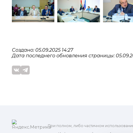
Создано: 05.09.2025 14:27
Дата последнего обновления страницы: 05.09.20
При полном, либо частичном использовани