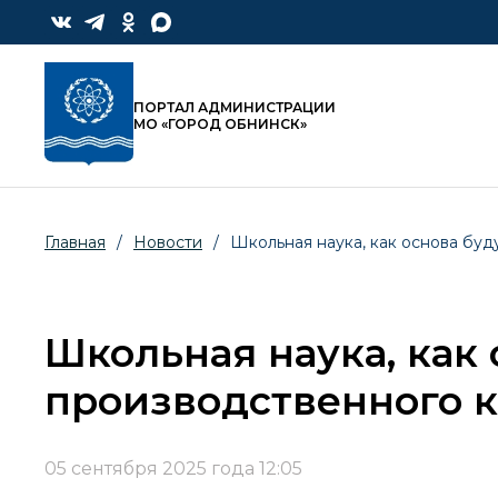
ПОРТАЛ АДМИНИСТРАЦИИ
МО «ГОРОД ОБНИНСК»
Главная
/
Новости
/
Школьная наука, как основа бу
Школьная наука, как
производственного к
05 сентября 2025 года 12:05