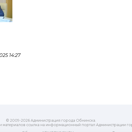
25 14:27
© 2009-2026 Администрация города Обнинска.
и материалов ссылка на информационный портал Администрации го