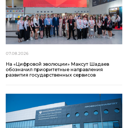
07.08.2026
На «Цифровой эволюции» Максут Шадаев
обозначил приоритетные направления
развития государственных сервисов