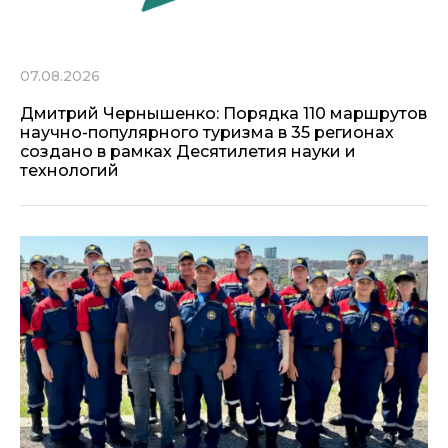
07.08.2026
Дмитрий Чернышенко: Порядка 110 маршрутов
научно-популярного туризма в 35 регионах
создано в рамках Десятилетия науки и
технологий