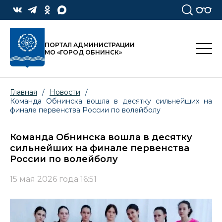
ПОРТАЛ АДМИНИСТРАЦИИ
МО «ГОРОД ОБНИНСК»
Главная
/
Новости
/
Команда Обнинска вошла в десятку сильнейших на
финале первенства России по волейболу
Команда Обнинска вошла в десятку
сильнейших на финале первенства
России по волейболу
15 мая 2026 года 16:51