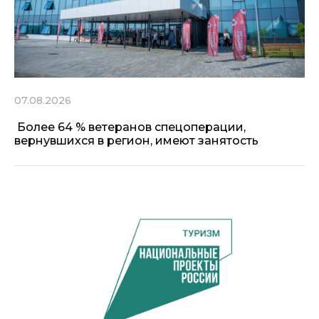
07.08.2026
Более 64 % ветеранов спецоперации,
вернувшихся в регион, имеют занятость