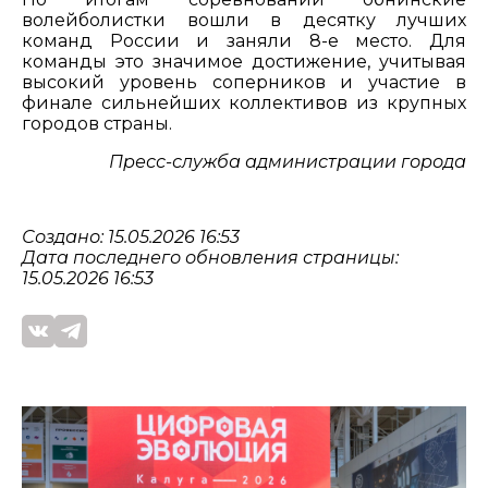
волейболистки вошли в десятку лучших
команд России и заняли 8-е место. Для
команды это значимое достижение, учитывая
высокий уровень соперников и участие в
финале сильнейших коллективов из крупных
городов страны.
Пресс-служба администрации города
Создано: 15.05.2026 16:53
Дата последнего обновления страницы:
15.05.2026 16:53