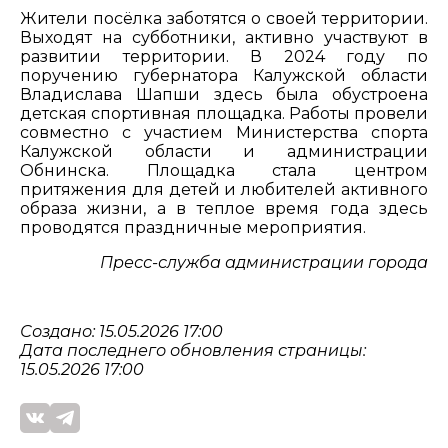
Жители посёлка заботятся о своей территории.
Выходят на субботники, активно участвуют в
развитии территории. В 2024 году по
поручению губернатора Калужской области
Владислава Шапши здесь была обустроена
детская спортивная площадка. Работы провели
совместно с участием Министерства спорта
Калужской области и администрации
Обнинска. Площадка стала центром
притяжения для детей и любителей активного
образа жизни, а в теплое время года здесь
проводятся праздничные мероприятия.
Пресс-служба администрации города
Создано: 15.05.2026 17:00
Дата последнего обновления страницы:
15.05.2026 17:00