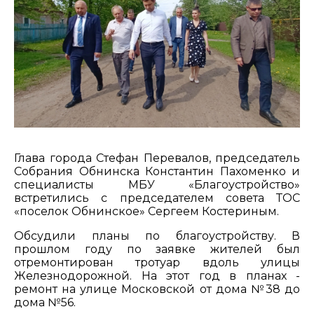
Глава города Стефан Перевалов, председатель
Собрания Обнинска Константин Пахоменко и
специалисты МБУ «Благоустройство»
встретились с председателем совета ТОС
«поселок Обнинское» Сергеем Костериным.
Обсудили планы по благоустройству. В
прошлом году по заявке жителей был
отремонтирован тротуар вдоль улицы
Железнодорожной. На этот год в планах -
ремонт на улице Московской от дома №38 до
дома №56.