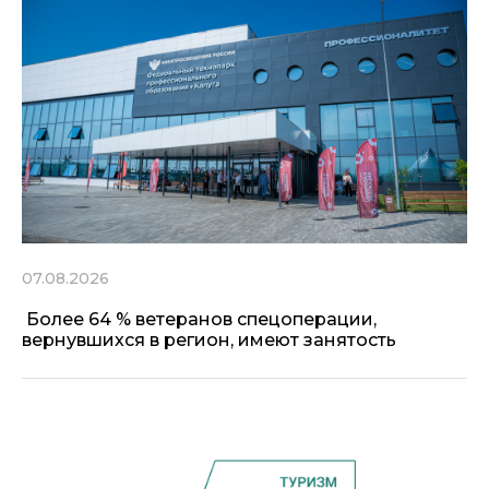
07.08.2026
Более 64 % ветеранов спецоперации,
вернувшихся в регион, имеют занятость