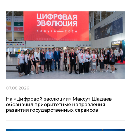
07.08.2026
На «Цифровой эволюции» Максут Шадаев
обозначил приоритетные направления
развития государственных сервисов