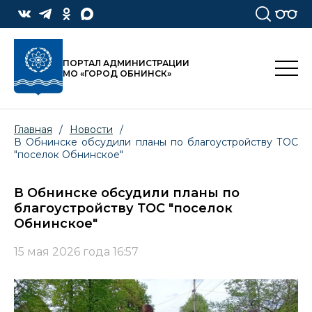
ПОРТАЛ АДМИНИСТРАЦИИ
МО «ГОРОД ОБНИНСК»
Главная
/
Новости
/
В Обнинске обсудили планы по благоустройству ТОС
"поселок Обнинское"
В Обнинске обсудили планы по
благоустройству ТОС "поселок
Обнинское"
15 мая 2026 года 16:57