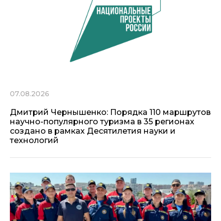
07.08.2026
Дмитрий Чернышенко: Порядка 110 маршрутов
научно-популярного туризма в 35 регионах
создано в рамках Десятилетия науки и
технологий