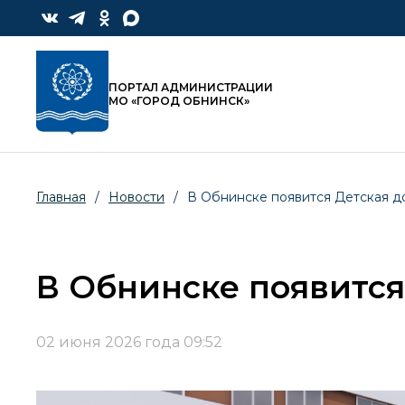
ПОРТАЛ АДМИНИСТРАЦИИ
МО «ГОРОД ОБНИНСК»
Главная
/
Новости
/
В Обнинске появится Детская д
В Обнинске появится
02 июня 2026 года 09:52