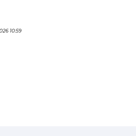
26 10:59