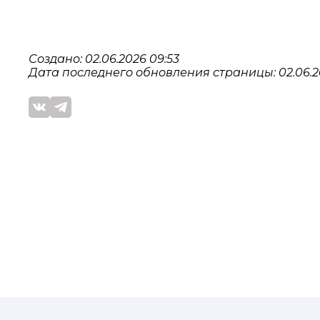
Создано: 02.06.2026 09:53
Дата последнего обновления страницы: 02.06.20