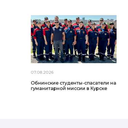
07.08.2026
Обнинские студенты-спасатели на
гуманитарной миссии в Курске