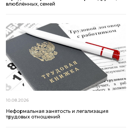
влюблённых, семей
10.08.2026
Неформальная занятость и легализация
трудовых отношений