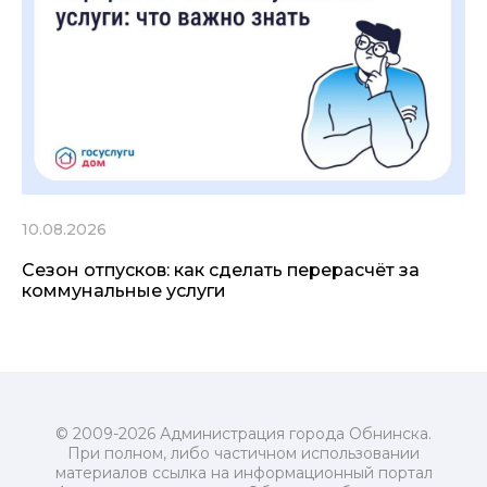
10.08.2026
Сезон отпусков: как сделать перерасчёт за
коммунальные услуги
© 2009-2026 Администрация города Обнинска.
При полном, либо частичном использовании
материалов ссылка на информационный портал