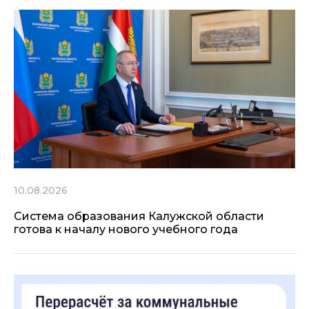
10.08.2026
Система образования Калужской области
готова к началу нового учебного года