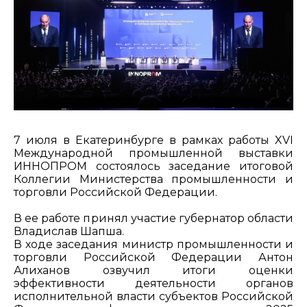
7 июля в Екатеринбурге в рамках работы XVI
Международной промышленной выставки
ИННОПРОМ состоялось заседание итоговой
Коллегии Министерства промышленности и
торговли Российской Федерации.
В ее работе принял участие губернатор области
Владислав Шапша.
В ходе заседания министр промышленности и
торговли Российской Федерации Антон
Алиханов озвучил итоги оценки
эффективности деятельности органов
исполнительной власти субъектов Российской