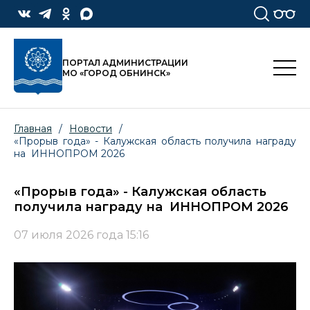
ПОРТАЛ АДМИНИСТРАЦИИ
МО «ГОРОД ОБНИНСК»
Главная
/
Новости
/
«Прорыв года» - Калужская область получила награду
на ИННОПРОМ 2026
«Прорыв года» - Калужская область
получила награду на ИННОПРОМ 2026
07 июля 2026 года 15:16