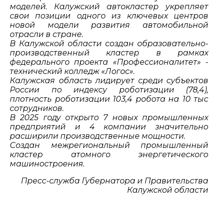
моделей. Калужский автокластер укрепляет
свои позиции одного из ключевых центров
новой модели развития автомобильной
отрасли в стране.
В Калужской области создан образовательно-
производственный кластер в рамках
федерального проекта «Профессионалитет» -
технический колледж «Логос».
Калужская область лидирует среди субъектов
России по индексу роботизации (78,4),
плотность роботизации 103,4 робота на 10 тыс
сотрудников.
В 2025 году открыто 7 новых промышленных
предприятий и 4 компании значительно
расширили производственные мощности.
Создан межрегиональный промышленный
кластер атомного энергетического
машиностроения.
Пресс-служба Губернатора и Правительства
Калужской области