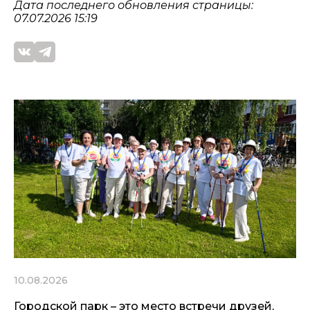
Дата последнего обновления страницы:
07.07.2026 15:19
10.08.2026
Городской парк – это место встречи друзей,