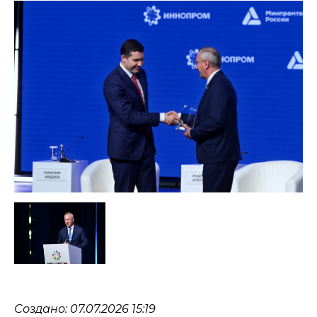
Создано: 07.07.2026 15:19