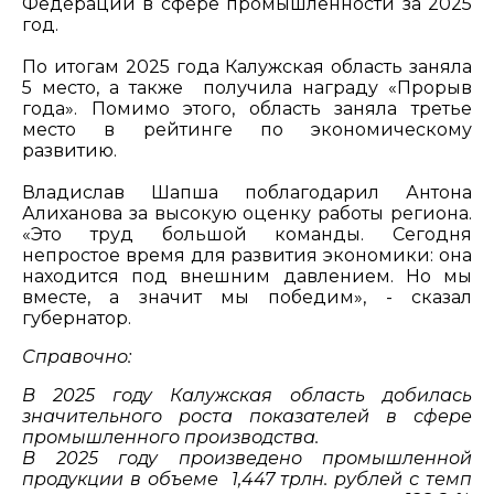
Федерации в сфере промышленности за 2025
год.
По итогам 2025 года Калужская область заняла
5 место, а также получила награду «Прорыв
года». Помимо этого, область заняла третье
место в рейтинге по экономическому
развитию.
Владислав Шапша поблагодарил Антона
Алиханова за высокую оценку работы региона.
«Это труд большой команды. Сегодня
непростое время для развития экономики: она
находится под внешним давлением. Но мы
вместе, а значит мы победим», - сказал
губернатор.
Справочно:
В 2025 году Калужская область добилась
значительного роста показателей в сфере
промышленного производства.
В 2025 году произведено промышленной
продукции в объеме 1,447 трлн. рублей с темп