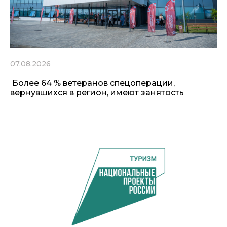
07.08.2026
Более 64 % ветеранов спецоперации,
вернувшихся в регион, имеют занятость