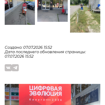
Создано: 07.07.2026 15:52
Дата последнего обновления страницы:
07.07.2026 15:52