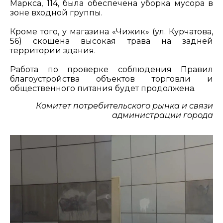
Маркса, 114, была обеспечена уборка мусора в
зоне входной группы.
Кроме того, у магазина «Чижик» (ул. Курчатова,
56) скошена высокая трава на задней
территории здания.
Работа по проверке соблюдения Правил
благоустройства объектов торговли и
общественного питания будет продолжена.
Комитет потребительского рынка и связи
администрации города