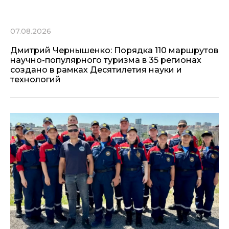
07.08.2026
Дмитрий Чернышенко: Порядка 110 маршрутов
научно-популярного туризма в 35 регионах
создано в рамках Десятилетия науки и
технологий