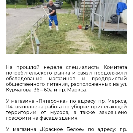
На прошлой неделе специалисты Комитета
потребительского рынка и связи продолжили
обследование магазинов и предприятий
общественного питания, расположенных на ул.
Курчатова, 36 – 60а и пр. Маркса.
У магазина «Пятерочка» по адресу: пр. Маркса,
114, выполнена работа по уборке прилегающей
территории от мусора, а также закрашено
граффити на фасаде здания.
У магазина «Красное Белое» по адресу: пр.