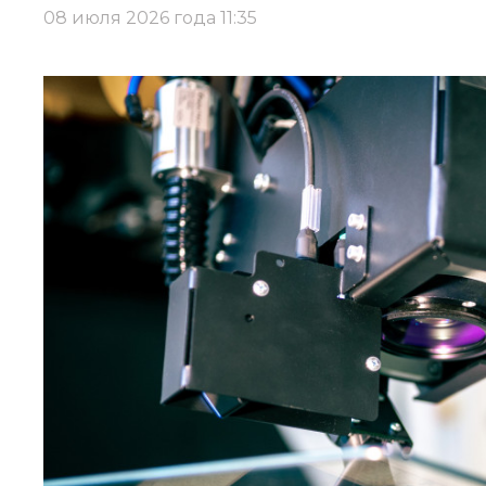
08 июля 2026 года 11:35