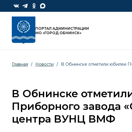
ПОРТАЛ АДМИНИСТРАЦИИ
МО «ГОРОД ОБНИНСК»
Главная
/
Новости
/
В Обнинске отметили юбилеи Г
В Обнинске отметил
Приборного завода «
центра ВУНЦ ВМФ