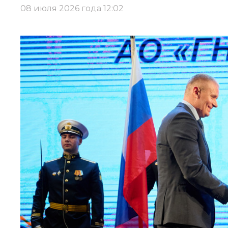
08 июля 2026 года 12:02