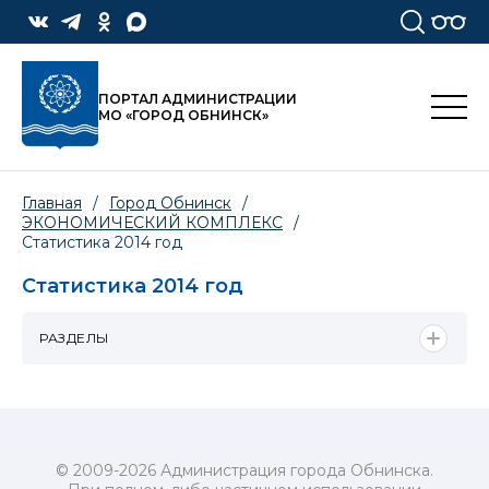
ПОРТАЛ АДМИНИСТРАЦИИ
МО «ГОРОД ОБНИНСК»
Главная
/
Город Обнинск
/
ЭКОНОМИЧЕСКИЙ КОМПЛЕКС
/
Статистика 2014 год
Статистика 2014 год
РАЗДЕЛЫ
© 2009-2026 Администрация города Обнинска.