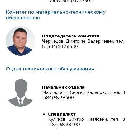
тел. 8 (484) 58 38402
Комитет по материально-техническому
обеспечению
Председатель комитета
Чернецов Дмитрий Валериевич, тел.:
8 (484) 58 38400
Отдел технического обслуживания
Начальник отдела
Мартиросян Сергей Каренович, тел.: 8
(484) 58 38400
Специалист
Куликов Виктор Павлович, тел.: 8
(484) 58 38400