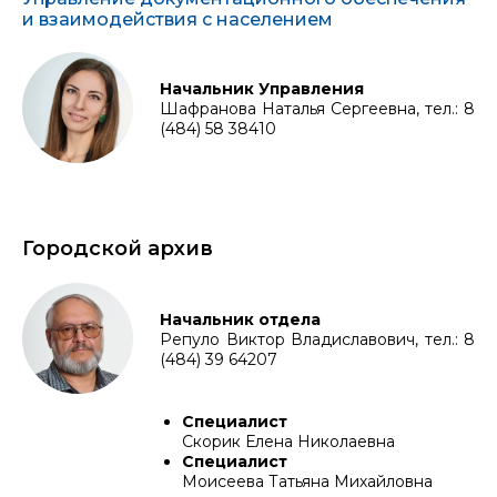
и взаимодействия с населением
Начальник Управления
Шафранова Наталья Сергеевна, тел.: 8
(484) 58 38410
Городской архив
Начальник отдела
Репуло Виктор Владиславович, тел.: 8
(484) 39 64207
Специалист
Скорик Елена Николаевна
Специалист
Моисеева Татьяна Михайловна