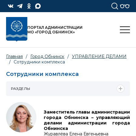
ПОРТАЛ АДМИНИСТРАЦИИ
МО «ГОРОД ОБНИНСК»
Главная
/
Город Обнинск
/
УПРАВЛЕНИЕ ДЕЛАМИ
/
Сотрудники комплекса
Сотрудники комплекса
РАЗДЕЛЫ
Заместитель главы администрации
города Обнинска – управляющий
делами администрации города
Обнинска
Журавлёва Елена Евгеньевна