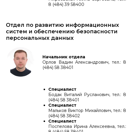
8 (484) 39 58400
Отдел по развитию информационных
систем и обеспечению безопасности
персональных данных
Начальник отдела
Орлов Вадим Александрович, тел.: 8
(484) 58 38401
Специалист
Бодак Виталий Русланович, тел.: 8
(484) 58 38401
Специалист
Мальков Виктор Михайлович, тел.: 8
(484) 58 38402
Специалист
Поспелова Ирина Алексеевна, тел.:
8 (484) 58 38401