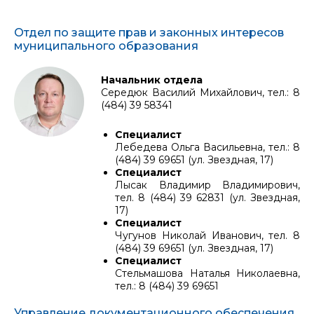
Отдел по защите прав и законных интересов
муниципального образования
Начальник отдела
Середюк Василий Михайлович, тел.: 8
(484) 39 58341
Специалист
Лебедева Ольга Васильевна, тел.: 8
(484) 39 69651 (ул. Звездная, 17)
Специалист
Лысак Владимир Владимирович,
тел. 8 (484) 39 62831 (ул. Звездная,
17)
Специалист
Чугунов Николай Иванович, тел. 8
(484) 39 69651 (ул. Звездная, 17)
Специалист
Стельмашова Наталья Николаевна,
тел.: 8 (484) 39 69651
Управление документационного обеспечения