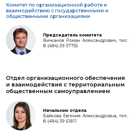
Комитет по организационной работе и
взаимодействию с государственными и
общественными организациями
Председатель комитета
Вичканов Роман Александрович, тел.:
8 (484) 39 37755
Отдел организационного обеспечения
и взаимодействия с территориальным
общественным самоуправлением
Начальник отдела
Байкова Евгения Александровна, тел.:
8 (484) 39 61811