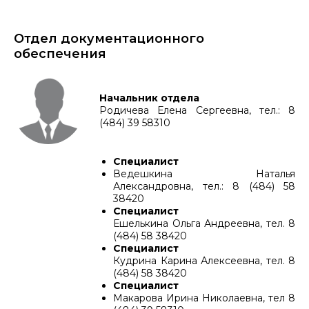
Отдел документационного
обеспечения
Начальник отдела
Родичева Елена Сергеевна, тел.: 8
(484) 39 58310
Специалист
Ведешкина Наталья
Александровна, тел.: 8 (484) 58
38420
Специалист
Ешелькина Ольга Андреевна, тел. 8
(484) 58 38420
Специалист
Кудрина Карина Алексеевна, тел. 8
(484) 58 38420
Специалист
Макарова Ирина Николаевна, тел 8