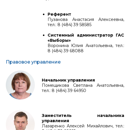
Референт
Пузанова Анастасия Алексеевна,
тел.: 8 (484) 39 58585
Системный администратор ГАС
«Выборы»
Воронина Юлия Анатольевна, тел.:
8 (484) 39 68088
Правовое управление
Начальник управления
Помещикова Светлана Анатольевна,
тел.: 8 (484) 39 64950
Заместитель начальника
управления
Лазаренко Алексей Михайлович, тел.: