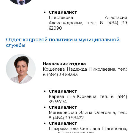
Специалист
Шестакова Анастасия
Александровна, тел.: 8 (484) 39
62090
Отдел кадровой политики и муниципальной
службы
Начальник отдела
Кошелева Надежда Николаевна, тел.:
8 (484) 39 58393
Специалист
Карева Яна Юрьевна, тел.: 8 (484)
39 55774
Специалист
Маньковская Элина Олеговна, тел.:
8 (484) 39 58422
Специалист
Шахраманова Светлана Шагеновна,