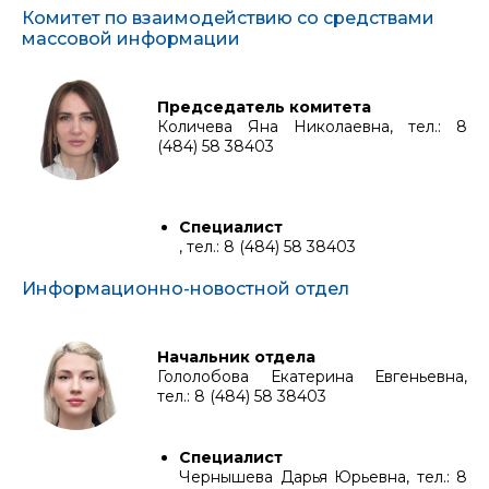
Комитет по взаимодействию со средствами
массовой информации
Председатель комитета
Количева Яна Николаевна, тел.: 8
(484) 58 38403
Специалист
, тел.: 8 (484) 58 38403
Информационно-новостной отдел
Начальник отдела
Гололобова Екатерина Евгеньевна,
тел.: 8 (484) 58 38403
Специалист
Чернышева Дарья Юрьевна, тел.: 8