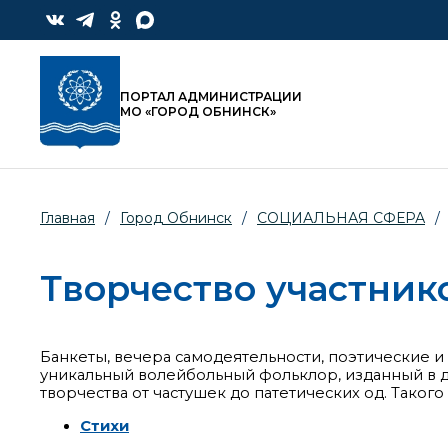
ПОРТАЛ АДМИНИСТРАЦИИ
МО «ГОРОД ОБНИНСК»
Главная
/
Город Обнинск
/
СОЦИАЛЬНАЯ СФЕРА
/
Творчество участник
Банкеты, вечера самодеятельности, поэтические 
уникальный волейбольный фольклор, изданный в д
творчества от частушек до патетических од. Такого
Стихи