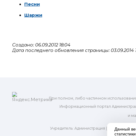
Песни
Шаржи
Создано: 06.09.2012 18:04
Дата последнего обновления страницы: 03.09.2014 
При полном, либо частичном использовани
Информационный портал Администрац
и м
Учредитель: Администрация (исполнительно
Данный ве
Адр
статистик