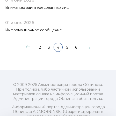
01 июня 2026
Вниманию заинтересованных лиц
01 июня 2026
Информационное сообщение
2
3
4
5
6
© 2009-2026 Администрация города Обнинска.
При полном, либо частичном использовании
материалов ссылка на информационный портал
Администрации города Обнинска обязательна.
Информационный портал Администрации города
Обнинска ADMOBNINSK.RU зарегистрирован в