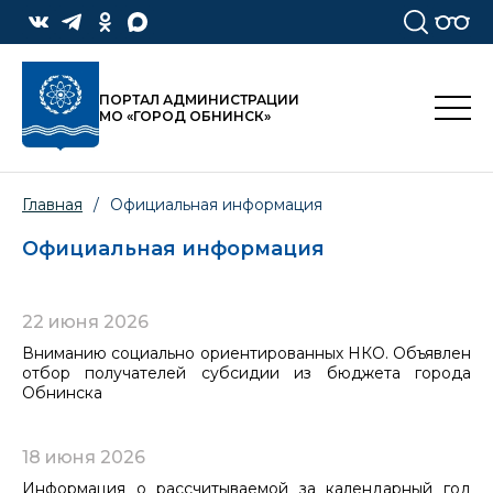
ПОРТАЛ АДМИНИСТРАЦИИ
МО «ГОРОД ОБНИНСК»
Главная
/
Официальная информация
Официальная информация
22 июня 2026
Вниманию социально ориентированных НКО. Объявлен
отбор получателей субсидии из бюджета города
Обнинска
18 июня 2026
Информация о рассчитываемой за календарный год