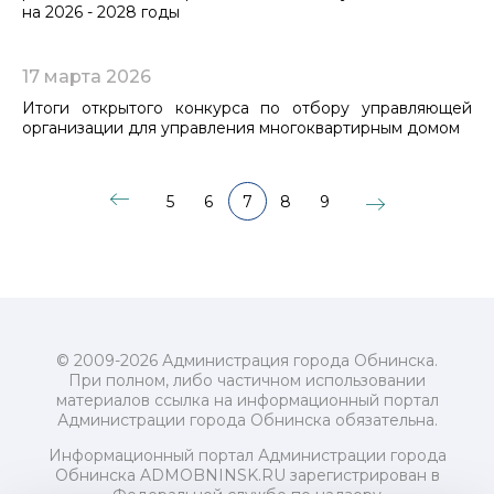
на 2026 - 2028 годы
17 марта 2026
Итоги открытого конкурса по отбору управляющей
организации для управления многоквартирным домом
5
6
7
8
9
© 2009-2026 Администрация города Обнинска.
При полном, либо частичном использовании
материалов ссылка на информационный портал
Администрации города Обнинска обязательна.
Информационный портал Администрации города
Обнинска ADMOBNINSK.RU зарегистрирован в