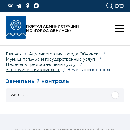
ПОРТАЛ АДМИНИСТРАЦИИ
МО «ГОРОД ОБНИНСК»
Главная
/
Администрация города Обнинска
/
Муниципальные и государственные услуги
/
Перечень предоставляемых услуг
/
Экономический комплекс
/
Земельный контроль
Земельный контроль
РАЗДЕЛЫ