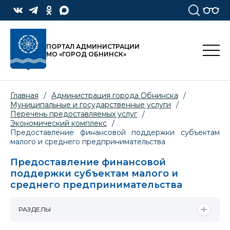
ПОРТАЛ АДМИНИСТРАЦИИ
МО «ГОРОД ОБНИНСК»
Главная
/
Администрация города Обнинска
/
Муниципальные и государственные услуги
/
Перечень предоставляемых услуг
/
Экономический комплекс
/
Предоставление финансовой поддержки субъектам
малого и среднего предпринимательства
Предоставление финансовой
поддержки субъектам малого и
среднего предпринимательства
РАЗДЕЛЫ