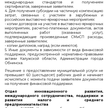
международных стандартов и получением
сертификатов, заверенные заявителем.
4. Для получения субсидии на частичную компенсацию
затрат, связанных с участием в зарубежных и
российских выставочно-ярмарочных мероприятиях:
- копии договоров на участие в выставочно-ярмарочных
мероприятиях, расчетно-платежных документов, актов
выполненных работ (оказанных услуг),
подтверждающие произведенные СМиСП расходы,
заверенные заявителем;
- копии дипломов, наград (если имеются).
5. Иные документы в зависимости от вида финансовой
поддержки, предусмотренной нормативно-правовыми
актами Калужской области, Администрации города
Обнинска.
Решение о предоставлении муниципальной услуги не
превышает 60 (шестьдесят) рабочих дней и начинает
исчисляться с момента подачи заявителем документов
на получение финансовой поддержки.
Отдел инновационного развития,
международного сотрудничества, поддержки и
развития малого и среднего
предпринимательства