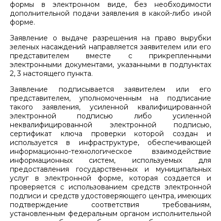
формы в электронном виде, без необходимости
дополнительной подачи заявления в какой-либо иной
форме.
Заявление о выдаче разрешения на право вырубки
зеленых насаждений направляется заявителем или его
представителем вместе с прикрепленными
электронными документами, указанными в подпунктах
2, 3 настоящего пункта.
Заявление подписывается заявителем или его
представителем, уполномоченным на подписание
такого заявления, усиленной квалифицированной
электронной подписью либо усиленной
неквалифицированной электронной подписью,
сертификат ключа проверки которой создан и
используется в инфраструктуре, обеспечивающей
информационно-технологическое взаимодействие
информационных систем, используемых для
предоставления государственных и муниципальных
услуг в электронной форме, которая создается и
проверяется с использованием средств электронной
подписи и средств удостоверяющего центра, имеющих
подтверждение соответствия требованиям,
установленным федеральным органом исполнительной