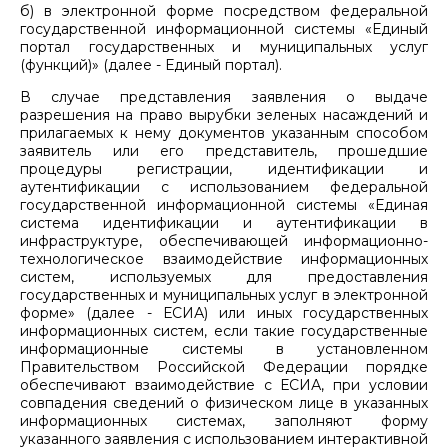
б) в электронной форме посредством федеральной
государственной информационной системы «Единый
портал государственных и муниципальных услуг
(функций)» (далее - Единый портал).
В случае представления заявления о выдаче
разрешения на право вырубки зеленых насаждений и
прилагаемых к нему документов указанным способом
заявитель или его представитель, прошедшие
процедуры регистрации, идентификации и
аутентификации с использованием федеральной
государственной информационной системы «Единая
система идентификации и аутентификации в
инфраструктуре, обеспечивающей информационно-
технологическое взаимодействие информационных
систем, используемых для предоставления
государственных и муниципальных услуг в электронной
форме» (далее - ЕСИА) или иных государственных
информационных систем, если такие государственные
информационные системы в установленном
Правительством Российской Федерации порядке
обеспечивают взаимодействие с ЕСИА, при условии
совпадения сведений о физическом лице в указанных
информационных системах, заполняют форму
указанного заявления с использованием интерактивной