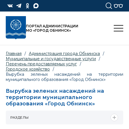
ПОРТАЛ АДМИНИСТРАЦИИ
МО «ГОРОД ОБНИНСК»
Главная
/
Администрация города Обнинска
/
Муниципальные и государственные услуги
/
Перечень предоставляемых услуг
/
Городское хозяйство
/
Вырубка зеленых насаждений на территории
муниципального образования «Город Обнинск»
Вырубка зеленых насаждений на
территории муниципального
образования «Город Обнинск»
РАЗДЕЛЫ