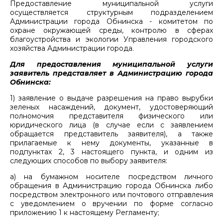
Предоставление муниципальной услуги
осуществляется структурным подразделением
Администрации города Обнинска - комитетом по
охране окружающей среды, контролю в сферах
благоустройства и экологии Управления городского
хозяйства Администрации города.
Для предоставления муниципальной услуги
заявитель представляет в Администрацию города
Обнинска:
1) заявление о выдаче разрешения на право вырубки
зеленых насаждений, документ, удостоверяющий
полномочия представителя физического или
юридического лица (в случае если с заявлением
обращается представитель заявителя), а также
прилагаемые к нему документы, указанные в
подпунктах 2, 3 настоящего пункта, и одним из
следующих способов по выбору заявителя:
а) на бумажном носителе посредством личного
обращения в Администрацию города Обнинска либо
посредством электронного или почтового отправления
с уведомлением о вручении по форме согласно
приложению 1 к настоящему Регламенту;