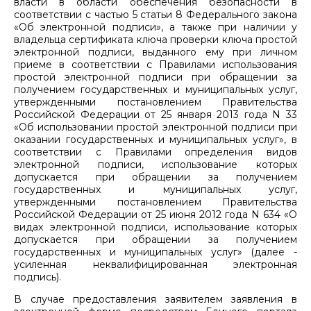
власти в области обеспечения безопасности в
соответствии с частью 5 статьи 8 Федерального закона
«Об электронной подписи», а также при наличии у
владельца сертификата ключа проверки ключа простой
электронной подписи, выданного ему при личном
приеме в соответствии с Правилами использования
простой электронной подписи при обращении за
получением государственных и муниципальных услуг,
утвержденными постановлением Правительства
Российской Федерации от 25 января 2013 года N 33
«Об использовании простой электронной подписи при
оказании государственных и муниципальных услуг», в
соответствии с Правилами определения видов
электронной подписи, использование которых
допускается при обращении за получением
государственных и муниципальных услуг,
утвержденными постановлением Правительства
Российской Федерации от 25 июня 2012 года N 634 «О
видах электронной подписи, использование которых
допускается при обращении за получением
государственных и муниципальных услуг» (далее -
усиленная неквалифицированная электронная
подпись).
В случае предоставления заявителем заявления в