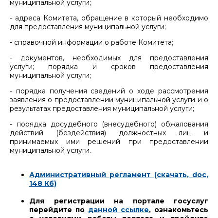
муниципальной услуги;
- адреса Комитета, обращение в который необходимо
для предоставления муниципальной услуги;
- справочной информации о работе Комитета;
- документов, необходимых для предоставления
услуги; порядка и сроков предоставления
муниципальной услуги;
- порядка получения сведений о ходе рассмотрения
заявления о предоставлении муниципальной услуги и о
результатах предоставления муниципальной услуги;
- порядка досудебного (внесудебного) обжалования
действий (бездействия) должностных лиц и
принимаемых ими решений при предоставлении
муниципальной услуги.
Административный регламент (скачать, doc,
148 Кб)
Для регистрации на портале госуслуг
перейдите по
данной ссылке
, ознакомьтесь